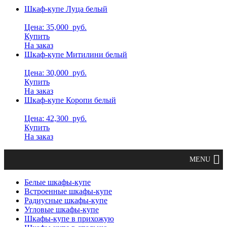
Шкаф-купе Луца белый
Цена: 35,000
руб.
Купить
На заказ
Шкаф-купе Митилини белый
Цена: 30,000
руб.
Купить
На заказ
Шкаф-купе Коропи белый
Цена: 42,300
руб.
Купить
На заказ
Белые шкафы-купе
Встроенные шкафы-купе
Радиусные шкафы-купе
Угловые шкафы-купе
Шкафы-купе в прихожую