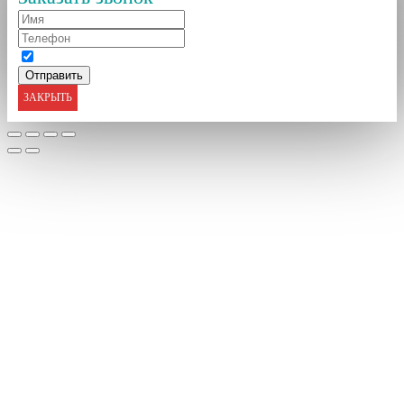
ЗАКРЫТЬ