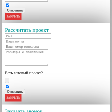
ЗАКРЫТЬ
Рассчитать проект
Есть готовый проект?
ЗАКРЫТЬ
Заказать звонок