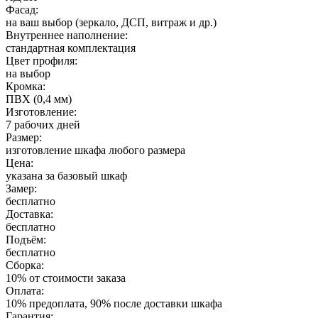
Фасад:
на ваш выбор (зеркало, ДСП, витраж и др.)
Внутреннее наполнение:
стандартная комплектация
Цвет профиля:
на выбор
Кромка:
ПВХ (0,4 мм)
Изготовление:
7 рабочих дней
Размер:
изготовление шкафа любого размера
Цена:
указана за базовый шкаф
Замер:
бесплатно
Доставка:
бесплатно
Подъём:
бесплатно
Сборка:
10% от стоимости заказа
Оплата:
10% предоплата, 90% после доставки шкафа
Гарантия: