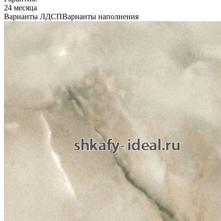
24 месяца
Варианты ЛДСП
Варианты наполнения