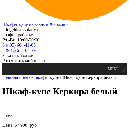
Шкафы-купе на заказ в Хотьково
info@ideal-shkafy.ru
График работы:
Вт.-Вс. 10:00-20:00
8 (495) 664-41-65
8 (925) 613-64-79
Заказать звонок
Рассчитать мой шкаф
Главная
/
Белые шкафы-купе
/ Шкаф-купе Керкира белый
Шкаф-купе Керкира белый
Цена:
Цена: 57,900
руб.