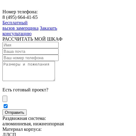
Номер телефона:
8 (495) 664-41-65
Бесплатный
вызов замерщика
Заказать
консультацию
РАССЧИТАТЬ МОЙ ШКАФ
Есть готовый проект?
Раздвижная система:
алюминиевая, нижнеопорная
Материал корпуса:
ЛДСП