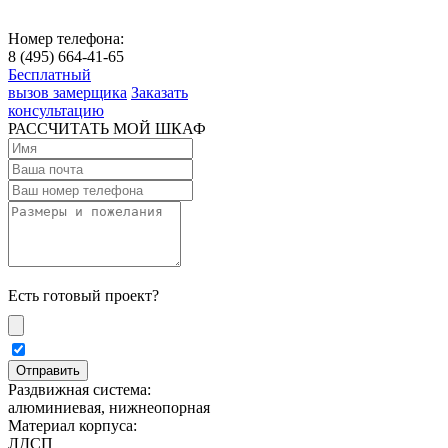
Номер телефона:
8 (495) 664-41-65
Бесплатный
вызов замерщика
Заказать
консультацию
РАССЧИТАТЬ МОЙ ШКАФ
Есть готовый проект?
Раздвижная система:
алюминиевая, нижнеопорная
Материал корпуса:
ЛДСП