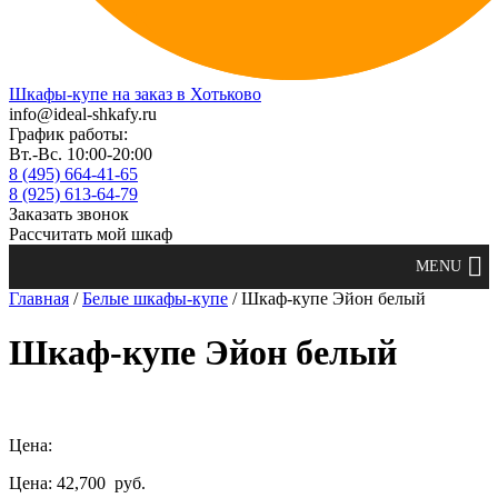
Шкафы-купе на заказ в Хотьково
info@ideal-shkafy.ru
График работы:
Вт.-Вс. 10:00-20:00
8 (495) 664-41-65
8 (925) 613-64-79
Заказать звонок
Рассчитать мой шкаф
Главная
/
Белые шкафы-купе
/ Шкаф-купе Эйон белый
Шкаф-купе Эйон белый
Цена:
Цена: 42,700
руб.