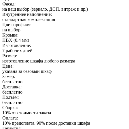
Фасад:
на ваш выбор (зеркало, ДСП, витраж и др.)
Внутреннее наполнение:
стандартная комплектация
Цвет профиля:
на выбор
Кромка:
ПВХ (0,4 мм)
Изготовление:
7 рабочих дней
Размер:
изготовление шкафа любого размера
Цена:
указана за базовый шкаф
Замер:
бесплатно
Доставка:
бесплатно
Подъём:
бесплатно
Сборка:
10% от стоимости заказа
Оплата:
10% предоплата, 90% после доставки шкафа
Гарантия: