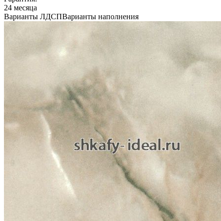
24 месяца
Варианты ЛДСП
Варианты наполнения