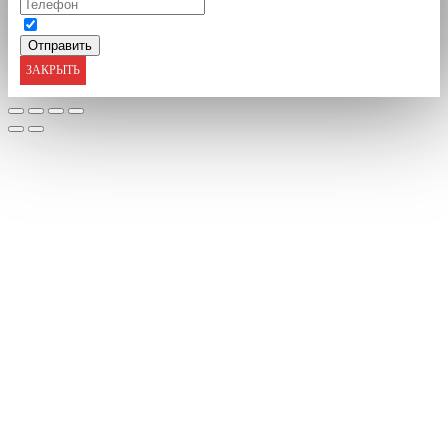
ЗАКРЫТЬ