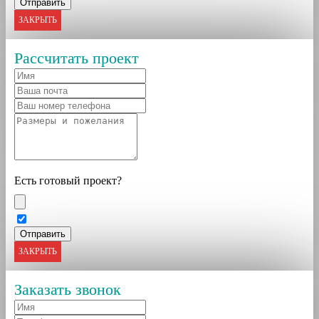
ЗАКРЫТЬ
Рассчитать проект
Есть готовый проект?
ЗАКРЫТЬ
Заказать звонок