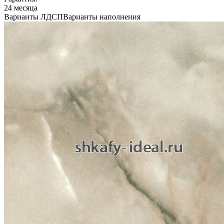
24 месяца
Варианты ЛДСП
Варианты наполнения