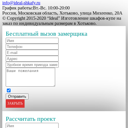
info@ideal-shkafy.ru
График работы:Вт.-Вс. 10:00-20:00
Россия, Московская область, Хотьково, улица Михеенко, 20А
© Copyright 2015-2020 “Ideal” Изготовление шкафов-купе на
заказ по индивидуальным размерам в Хотьково.
Бесплатный вызов замерщика
ЗАКРЫТЬ
Рассчитать проект