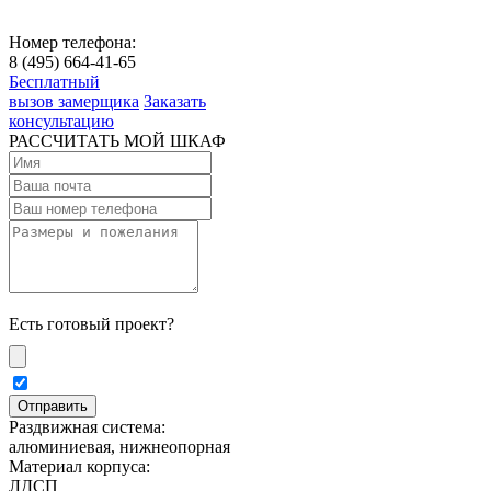
Номер телефона:
8 (495) 664-41-65
Бесплатный
вызов замерщика
Заказать
консультацию
РАССЧИТАТЬ МОЙ ШКАФ
Есть готовый проект?
Раздвижная система:
алюминиевая, нижнеопорная
Материал корпуса:
ЛДСП