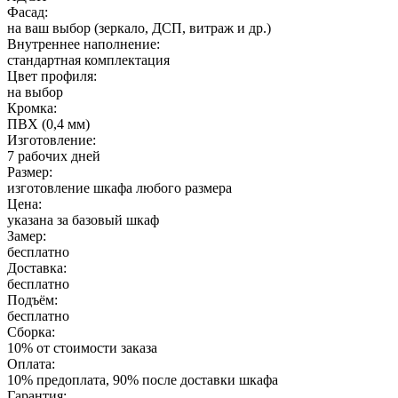
Фасад:
на ваш выбор (зеркало, ДСП, витраж и др.)
Внутреннее наполнение:
стандартная комплектация
Цвет профиля:
на выбор
Кромка:
ПВХ (0,4 мм)
Изготовление:
7 рабочих дней
Размер:
изготовление шкафа любого размера
Цена:
указана за базовый шкаф
Замер:
бесплатно
Доставка:
бесплатно
Подъём:
бесплатно
Сборка:
10% от стоимости заказа
Оплата:
10% предоплата, 90% после доставки шкафа
Гарантия: