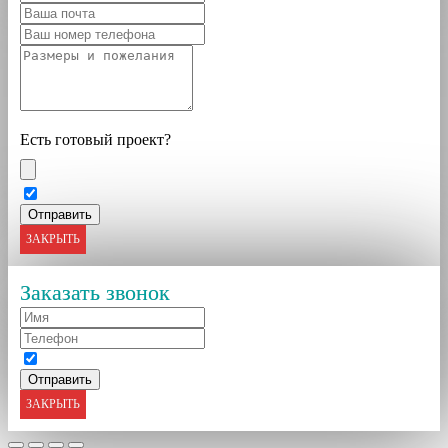
Есть готовый проект?
ЗАКРЫТЬ
Заказать звонок
ЗАКРЫТЬ