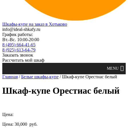
Шкафы-купе на заказ в Хотьково
info@ideal-shkafy.ru
График работы:
Вт.-Вс. 10:00-20:00
8 (495) 664-41-65
8 (925) 613-64-79
Заказать звонок
Рассчитать мой шкаф
Главная
/
Белые шкафы-купе
/ Шкаф-купе Орестиас белый
Шкаф-купе Орестиас белый
Цена:
Цена: 30,000
руб.