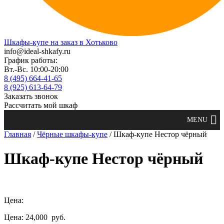
Шкафы-купе на заказ в Хотьково
info@ideal-shkafy.ru
График работы:
Вт.-Вс. 10:00-20:00
8 (495) 664-41-65
8 (925) 613-64-79
Заказать звонок
Рассчитать мой шкаф
Главная
/
Чёрные шкафы-купе
/ Шкаф-купе Нестор чёрный
Шкаф-купе Нестор чёрный
Цена:
Цена: 24,000
руб.