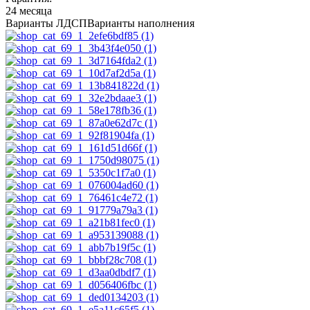
24 месяца
Варианты ЛДСП
Варианты наполнения