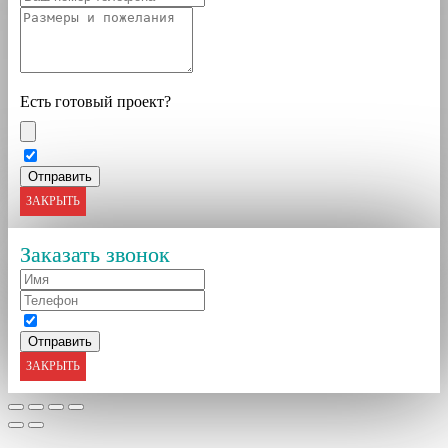
Есть готовый проект?
ЗАКРЫТЬ
Заказать звонок
ЗАКРЫТЬ