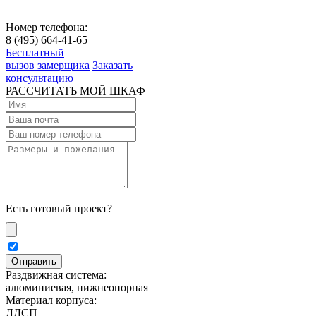
Номер телефона:
8 (495) 664-41-65
Бесплатный
вызов замерщика
Заказать
консультацию
РАССЧИТАТЬ МОЙ ШКАФ
Есть готовый проект?
Раздвижная система:
алюминиевая, нижнеопорная
Материал корпуса:
ЛДСП