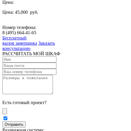
Цена:
Цена: 45,000
руб.
Номер телефона:
8 (495) 664-41-65
Бесплатный
вызов замерщика
Заказать
консультацию
РАССЧИТАТЬ МОЙ ШКАФ
Есть готовый проект?
Раздвижная система: