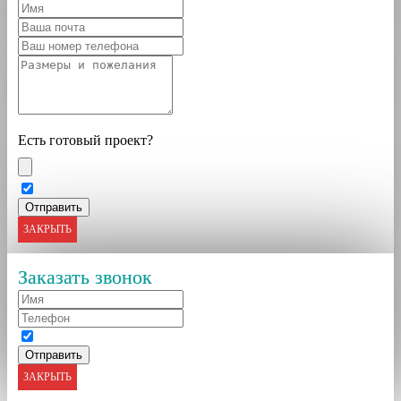
Есть готовый проект?
ЗАКРЫТЬ
Заказать звонок
ЗАКРЫТЬ