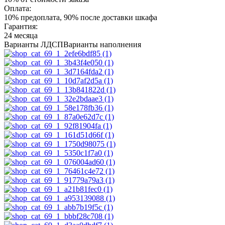
Оплата:
10% предоплата, 90% после доставки шкафа
Гарантия:
24 месяца
Варианты ЛДСП
Варианты наполнения