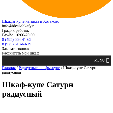
Шкафы-купе на заказ в Хотьково
info@ideal-shkafy.ru
График работы:
Вт.-Вс. 10:00-20:00
8 (495) 664-41-65
8 (925) 613-64-79
Заказать звонок
Рассчитать мой шкаф
Главная
/
Радиусные шкафы-купе
/ Шкаф-купе Сатурн
радиусный
Шкаф-купе Сатурн
радиусный