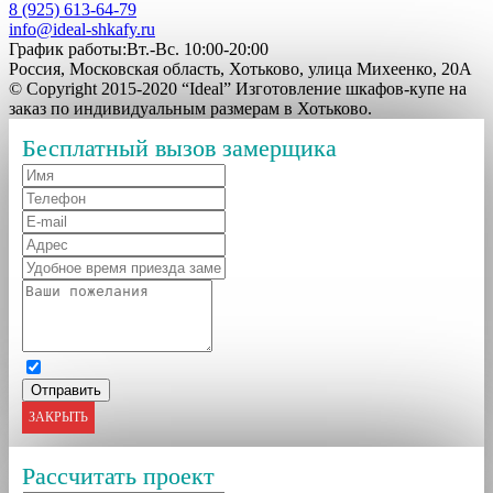
8 (925) 613-64-79
info@ideal-shkafy.ru
График работы:Вт.-Вс. 10:00-20:00
Россия, Московская область, Хотьково, улица Михеенко, 20А
© Copyright 2015-2020 “Ideal” Изготовление шкафов-купе на
заказ по индивидуальным размерам в Хотьково.
Бесплатный вызов замерщика
ЗАКРЫТЬ
Рассчитать проект