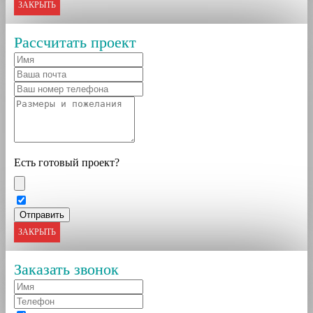
ЗАКРЫТЬ
Рассчитать проект
Есть готовый проект?
ЗАКРЫТЬ
Заказать звонок