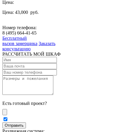
Цена:
Цена: 43,000
руб.
Номер телефона:
8 (495) 664-41-65
Бесплатный
вызов замерщика
Заказать
консультацию
РАССЧИТАТЬ МОЙ ШКАФ
Есть готовый проект?
Раздвижная система: