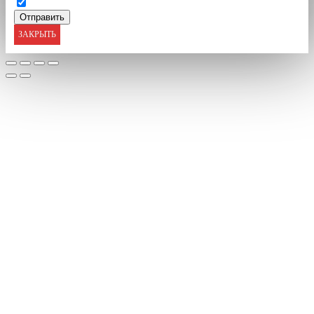
ЗАКРЫТЬ