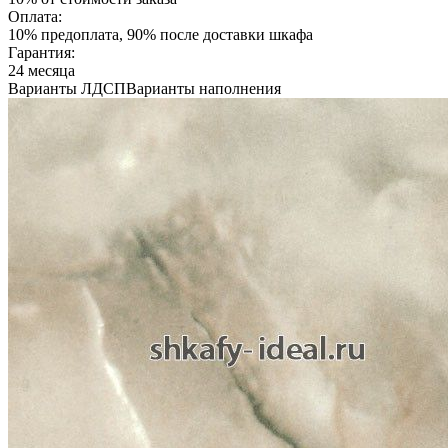
Оплата:
10% предоплата, 90% после доставки шкафа
Гарантия:
24 месяца
Варианты ЛДСП
Варианты наполнения