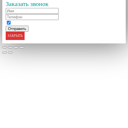
Заказать звонок
ЗАКРЫТЬ