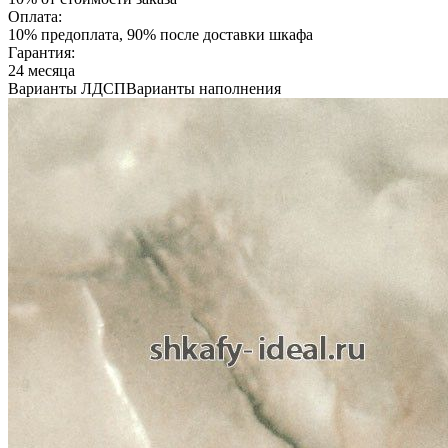
Оплата:
10% предоплата, 90% после доставки шкафа
Гарантия:
24 месяца
Варианты ЛДСП
Варианты наполнения