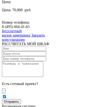
Цена:
Цена: 70,000
руб.
Номер телефона:
8 (495) 664-41-65
Бесплатный
вызов замерщика
Заказать
консультацию
РАССЧИТАТЬ МОЙ ШКАФ
Есть готовый проект?
Раздвижная система: