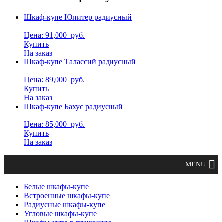
Шкаф-купе Юпитер радиусный
Цена: 91,000
руб.
Купить
На заказ
Шкаф-купе Талассий радиусный
Цена: 89,000
руб.
Купить
На заказ
Шкаф-купе Бахус радиусный
Цена: 85,000
руб.
Купить
На заказ
Белые шкафы-купе
Встроенные шкафы-купе
Радиусные шкафы-купе
Угловые шкафы-купе