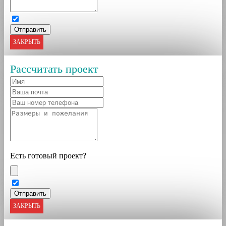
ЗАКРЫТЬ
Рассчитать проект
Есть готовый проект?
ЗАКРЫТЬ