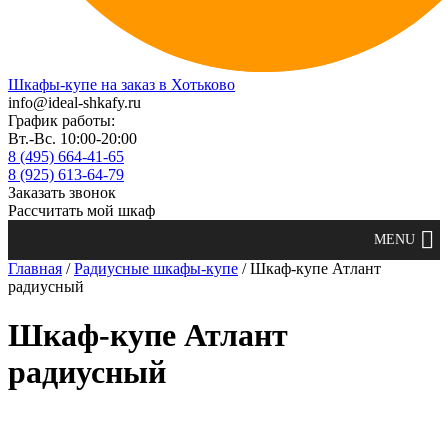
Шкафы-купе на заказ в Хотьково
info@ideal-shkafy.ru
График работы:
Вт.-Вс. 10:00-20:00
8 (495) 664-41-65
8 (925) 613-64-79
Заказать звонок
Рассчитать мой шкаф
Главная
/
Радиусные шкафы-купе
/ Шкаф-купе Атлант
радиусный
Шкаф-купе Атлант
радиусный