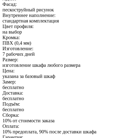
Фасад:
пескоструйный рисунок
Внутреннее наполнение:
стандартная комплектация
Цвет профиля:
на выбор
Кромка:
ПВХ (0,4 мм)
Изготовление:
7 рабочих дней
Размер:
изготовление шкафа любого размера
Цена:
указана за базовый шкаф
Замер:
бесплатно
Доставка:
бесплатно
Подъём:
бесплатно
Сборка:
10% от стоимости заказа
Оплата:
10% предоплата, 90% после доставки шкафа
Гарантия: