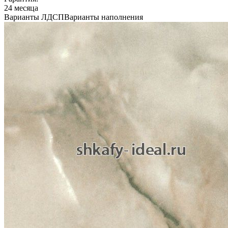
24 месяца
Варианты ЛДСП
Варианты наполнения