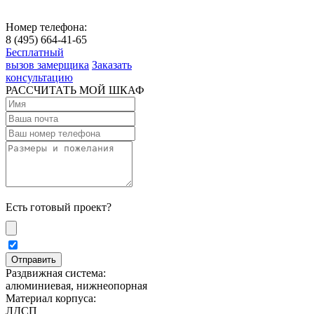
Номер телефона:
8 (495) 664-41-65
Бесплатный
вызов замерщика
Заказать
консультацию
РАССЧИТАТЬ МОЙ ШКАФ
Есть готовый проект?
Раздвижная система:
алюминиевая, нижнеопорная
Материал корпуса:
ЛДСП