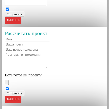
ЗАКРЫТЬ
Рассчитать проект
Есть готовый проект?
ЗАКРЫТЬ