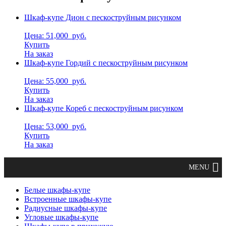
Шкаф-купе Дион с пескоструйным рисунком
Цена: 51,000
руб.
Купить
На заказ
Шкаф-купе Гордий с пескоструйным рисунком
Цена: 55,000
руб.
Купить
На заказ
Шкаф-купе Кореб с пескоструйным рисунком
Цена: 53,000
руб.
Купить
На заказ
Белые шкафы-купе
Встроенные шкафы-купе
Радиусные шкафы-купе
Угловые шкафы-купе