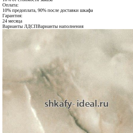
Оплата:
10% предоплата, 90% после доставки шкафа
Гарантия:
24 месяца
Варианты ЛДСП
Варианты наполнения