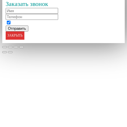
Заказать звонок
ЗАКРЫТЬ