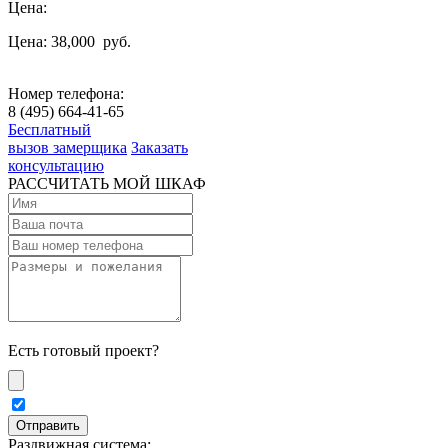
Цена:
Цена: 38,000
руб.
Номер телефона:
8 (495) 664-41-65
Бесплатный
вызов замерщика
Заказать
консультацию
РАССЧИТАТЬ МОЙ ШКАФ
Есть готовый проект?
Раздвижная система: