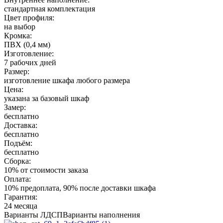
стандартная комплектация
Цвет профиля:
на выбор
Кромка:
ПВХ (0,4 мм)
Изготовление:
7 рабочих дней
Размер:
изготовление шкафа любого размера
Цена:
указана за базовый шкаф
Замер:
бесплатно
Доставка:
бесплатно
Подъём:
бесплатно
Сборка:
10% от стоимости заказа
Оплата:
10% предоплата, 90% после доставки шкафа
Гарантия:
24 месяца
Варианты ЛДСП
Варианты наполнения