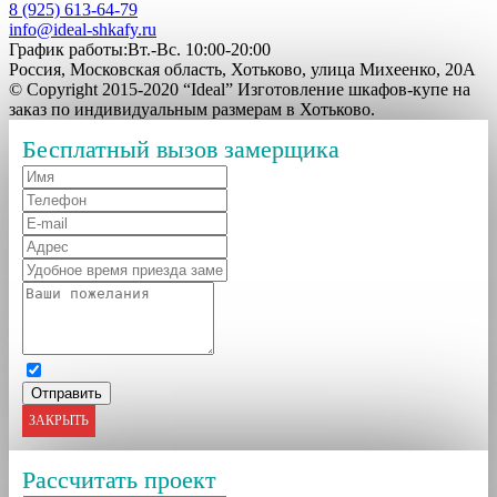
8 (925) 613-64-79
info@ideal-shkafy.ru
График работы:Вт.-Вс. 10:00-20:00
Россия, Московская область, Хотьково, улица Михеенко, 20А
© Copyright 2015-2020 “Ideal” Изготовление шкафов-купе на
заказ по индивидуальным размерам в Хотьково.
Бесплатный вызов замерщика
ЗАКРЫТЬ
Рассчитать проект