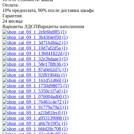
Оплата:
10% предоплата, 90% после доставки шкафа
Гарантия:
24 месяца
Варианты ЛДСП
Варианты наполнения