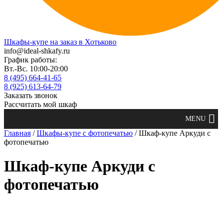
Шкафы-купе на заказ в Хотьково
info@ideal-shkafy.ru
График работы:
Вт.-Вс. 10:00-20:00
8 (495) 664-41-65
8 (925) 613-64-79
Заказать звонок
Рассчитать мой шкаф
Главная
/
Шкафы-купе с фотопечатью
/ Шкаф-купе Аркуди с
фотопечатью
Шкаф-купе Аркуди с
фотопечатью