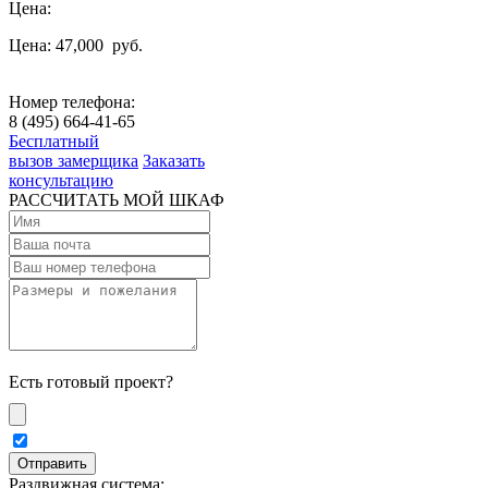
Цена:
Цена: 47,000
руб.
Номер телефона:
8 (495) 664-41-65
Бесплатный
вызов замерщика
Заказать
консультацию
РАССЧИТАТЬ МОЙ ШКАФ
Есть готовый проект?
Раздвижная система: