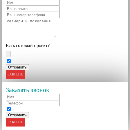
Есть готовый проект?
ЗАКРЫТЬ
Заказать звонок
ЗАКРЫТЬ