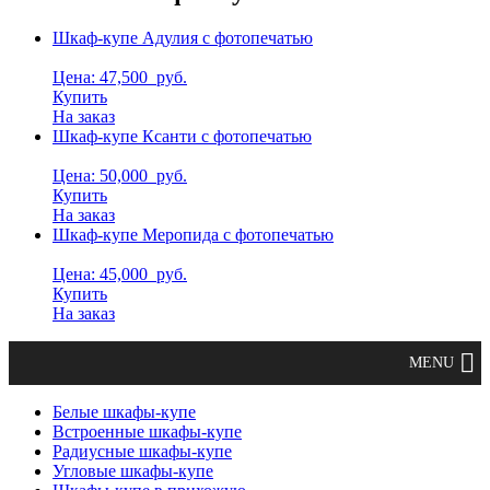
Шкаф-купе Адулия с фотопечатью
Цена: 47,500
руб.
Купить
На заказ
Шкаф-купе Ксанти с фотопечатью
Цена: 50,000
руб.
Купить
На заказ
Шкаф-купе Меропида с фотопечатью
Цена: 45,000
руб.
Купить
На заказ
Белые шкафы-купе
Встроенные шкафы-купе
Радиусные шкафы-купе
Угловые шкафы-купе