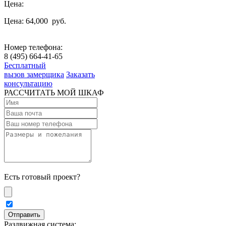
Цена:
Цена: 64,000
руб.
Номер телефона:
8 (495) 664-41-65
Бесплатный
вызов замерщика
Заказать
консультацию
РАССЧИТАТЬ МОЙ ШКАФ
Есть готовый проект?
Раздвижная система: