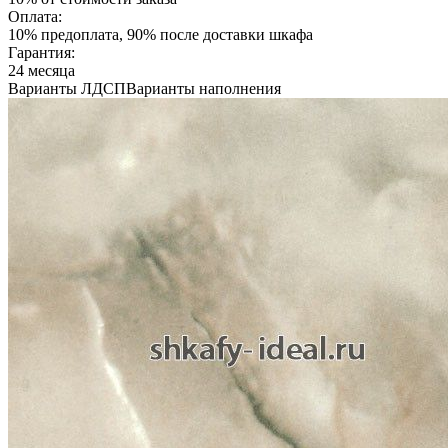
Оплата:
10% предоплата, 90% после доставки шкафа
Гарантия:
24 месяца
Варианты ЛДСП
Варианты наполнения