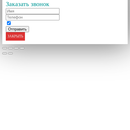
Заказать звонок
ЗАКРЫТЬ