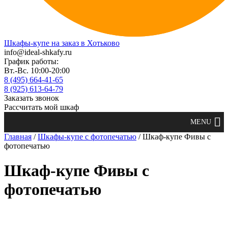
Шкафы-купе на заказ в Хотьково
info@ideal-shkafy.ru
График работы:
Вт.-Вс. 10:00-20:00
8 (495) 664-41-65
8 (925) 613-64-79
Заказать звонок
Рассчитать мой шкаф
Главная
/
Шкафы-купе с фотопечатью
/ Шкаф-купе Фивы с
фотопечатью
Шкаф-купе Фивы с
фотопечатью