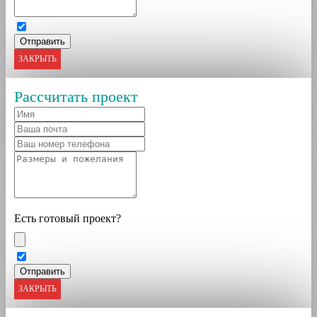
ЗАКРЫТЬ
Рассчитать проект
Есть готовый проект?
ЗАКРЫТЬ