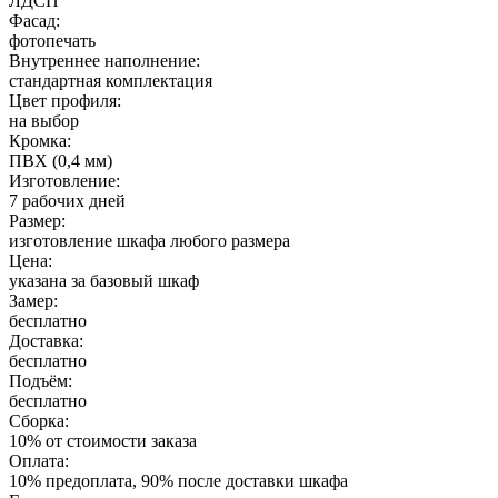
ЛДСП
Фасад:
фотопечать
Внутреннее наполнение:
стандартная комплектация
Цвет профиля:
на выбор
Кромка:
ПВХ (0,4 мм)
Изготовление:
7 рабочих дней
Размер:
изготовление шкафа любого размера
Цена:
указана за базовый шкаф
Замер:
бесплатно
Доставка:
бесплатно
Подъём:
бесплатно
Сборка:
10% от стоимости заказа
Оплата:
10% предоплата, 90% после доставки шкафа