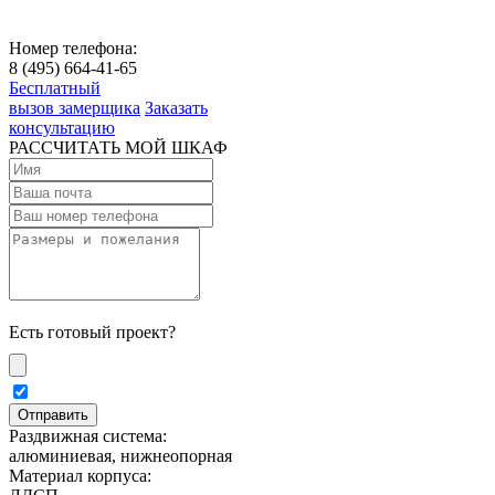
Номер телефона:
8 (495) 664-41-65
Бесплатный
вызов замерщика
Заказать
консультацию
РАССЧИТАТЬ МОЙ ШКАФ
Есть готовый проект?
Раздвижная система:
алюминиевая, нижнеопорная
Материал корпуса: