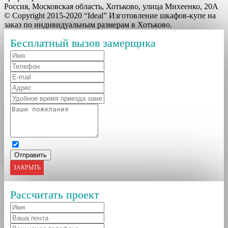
Россия, Московская область, Хотьково, улица Михеенко, 20А
© Copyright 2015-2020 “Ideal” Изготовление шкафов-купе на
заказ по индивидуальным размерам в Хотьково.
Бесплатный вызов замерщика
ЗАКРЫТЬ
Рассчитать проект