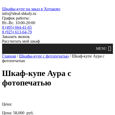
Шкафы-купе на заказ в Хотьково
info@ideal-shkafy.ru
График работы:
Вт.-Вс. 10:00-20:00
8 (495) 664-41-65
8 (925) 613-64-79
Заказать звонок
Рассчитать мой шкаф
Главная
/
Шкафы-купе с фотопечатью
/ Шкаф-купе Аура с
фотопечатью
Шкаф-купе Аура с
фотопечатью
Цена:
Цена: 58,000
руб.