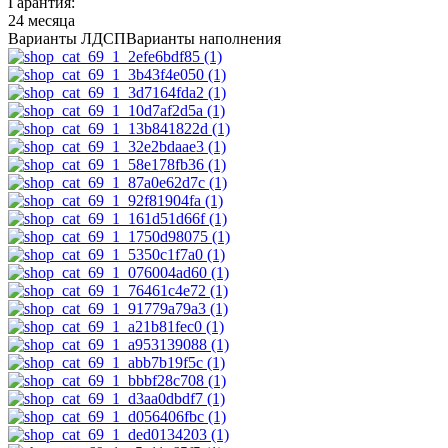
Гарантия:
24 месяца
Варианты ЛДСП
Варианты наполнения