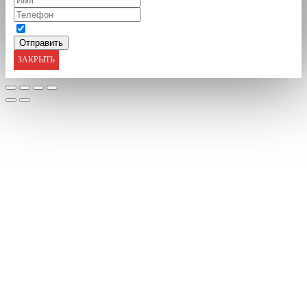
ЗАКРЫТЬ