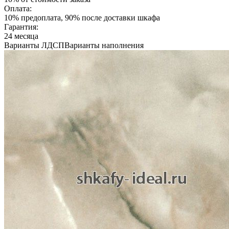
Оплата:
10% предоплата, 90% после доставки шкафа
Гарантия:
24 месяца
Варианты ЛДСП
Варианты наполнения