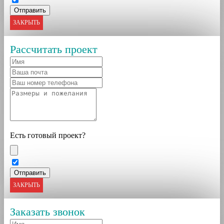
ЗАКРЫТЬ
Рассчитать проект
Есть готовый проект?
ЗАКРЫТЬ
Заказать звонок