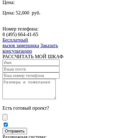
Цена:
Цена: 52,000
руб.
Номер телефона:
8 (495) 664-41-65
Бесплатный
вызов замерщика
Заказать
консультацию
РАССЧИТАТЬ МОЙ ШКАФ
Есть готовый проект?
Раздвижная система: