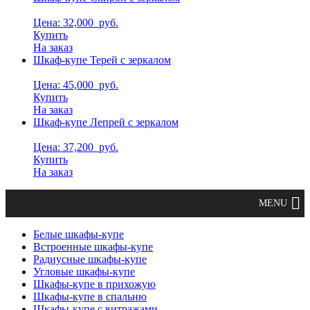
Цена: 32,000
руб.
Купить
На заказ
Шкаф-купе Терей с зеркалом
Цена: 45,000
руб.
Купить
На заказ
Шкаф-купе Лепрей с зеркалом
Цена: 37,200
руб.
Купить
На заказ
Белые шкафы-купе
Встроенные шкафы-купе
Радиусные шкафы-купе
Угловые шкафы-купе
Шкафы-купе в прихожую
Шкафы-купе в спальню
Шкафы-купе с витражами