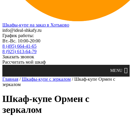
Шкафы-купе на заказ в Хотьково
info@ideal-shkafy.ru
График работы:
Вт.-Вс. 10:00-20:00
8 (495) 664-41-65
8 (925) 613-64-79
Заказать звонок
Рассчитать мой шкаф
Главная
/
Шкафы-купе с зеркалом
/ Шкаф-купе Ормен с
зеркалом
Шкаф-купе Ормен с
зеркалом