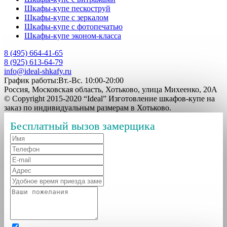
Шкафы-купе пескоструй
Шкафы-купе с зеркалом
Шкафы-купе с фотопечатью
Шкафы-купе эконом-класса
8 (495) 664-41-65
8 (925) 613-64-79
info@ideal-shkafy.ru
График работы:Вт.-Вс. 10:00-20:00
Россия, Московская область, Хотьково, улица Михеенко, 20А
© Copyright 2015-2020 “Ideal” Изготовление шкафов-купе на
заказ по индивидуальным размерам в Хотьково.
Бесплатный вызов замерщика