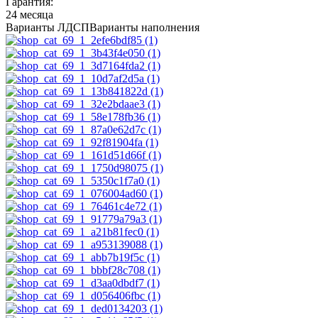
Гарантия:
24 месяца
Варианты ЛДСП
Варианты наполнения