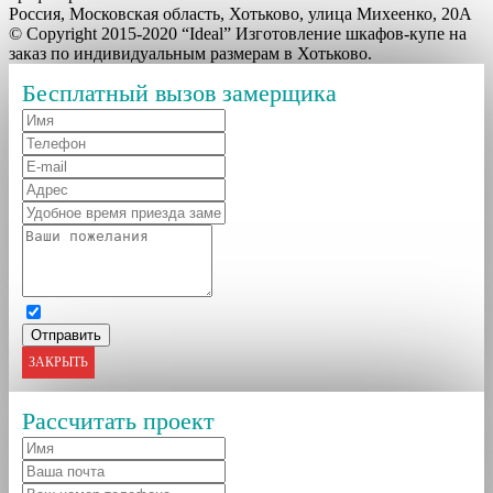
Россия, Московская область, Хотьково, улица Михеенко, 20А
© Copyright 2015-2020 “Ideal” Изготовление шкафов-купе на
заказ по индивидуальным размерам в Хотьково.
Бесплатный вызов замерщика
ЗАКРЫТЬ
Рассчитать проект