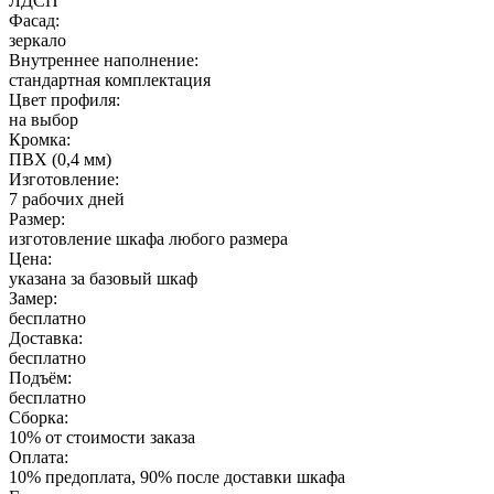
ЛДСП
Фасад:
зеркало
Внутреннее наполнение:
стандартная комплектация
Цвет профиля:
на выбор
Кромка:
ПВХ (0,4 мм)
Изготовление:
7 рабочих дней
Размер:
изготовление шкафа любого размера
Цена:
указана за базовый шкаф
Замер:
бесплатно
Доставка:
бесплатно
Подъём:
бесплатно
Сборка:
10% от стоимости заказа
Оплата:
10% предоплата, 90% после доставки шкафа