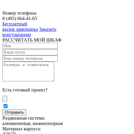
Номер телефона:
8 (495) 664-41-65
Бесплатный
вызов замерщика
Заказать
консультацию
РАССЧИТАТЬ МОЙ ШКАФ
Есть готовый проект?
Раздвижная система:
алюминиевая, нижнеопорная
Материал корпуса: