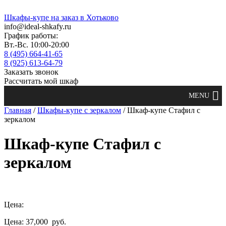
Шкафы-купе на заказ в Хотьково
info@ideal-shkafy.ru
График работы:
Вт.-Вс. 10:00-20:00
8 (495) 664-41-65
8 (925) 613-64-79
Заказать звонок
Рассчитать мой шкаф
Главная
/
Шкафы-купе с зеркалом
/ Шкаф-купе Стафил с
зеркалом
Шкаф-купе Стафил с
зеркалом
Цена:
Цена: 37,000
руб.