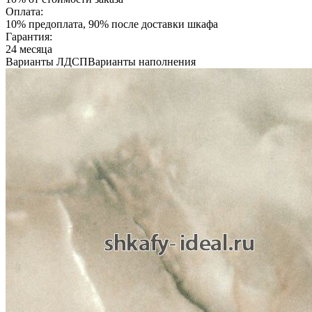
Оплата:
10% предоплата, 90% после доставки шкафа
Гарантия:
24 месяца
Варианты ЛДСП
Варианты наполнения