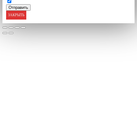
ЗАКРЫТЬ