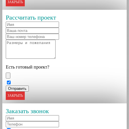
ЗАКРЫТЬ
Рассчитать проект
Есть готовый проект?
ЗАКРЫТЬ
Заказать звонок