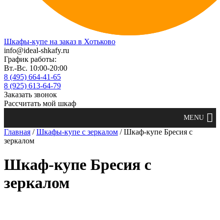
Шкафы-купе на заказ в Хотьково
info@ideal-shkafy.ru
График работы:
Вт.-Вс. 10:00-20:00
8 (495) 664-41-65
8 (925) 613-64-79
Заказать звонок
Рассчитать мой шкаф
Главная
/
Шкафы-купе с зеркалом
/ Шкаф-купе Бресия с
зеркалом
Шкаф-купе Бресия с
зеркалом