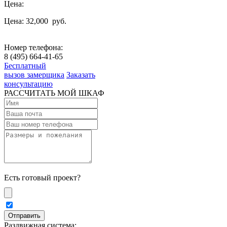
Цена:
Цена: 32,000
руб.
Номер телефона:
8 (495) 664-41-65
Бесплатный
вызов замерщика
Заказать
консультацию
РАССЧИТАТЬ МОЙ ШКАФ
Есть готовый проект?
Раздвижная система: