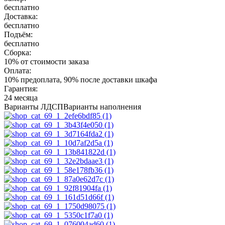
бесплатно
Доставка:
бесплатно
Подъём:
бесплатно
Сборка:
10% от стоимости заказа
Оплата:
10% предоплата, 90% после доставки шкафа
Гарантия:
24 месяца
Варианты ЛДСП
Варианты наполнения