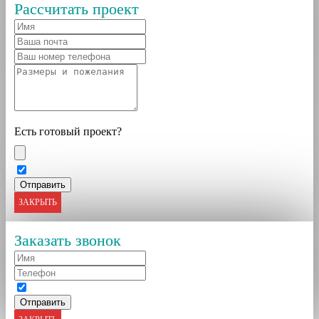
Рассчитать проект
Есть готовый проект?
ЗАКРЫТЬ
Заказать звонок