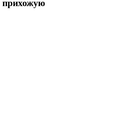
прихожую