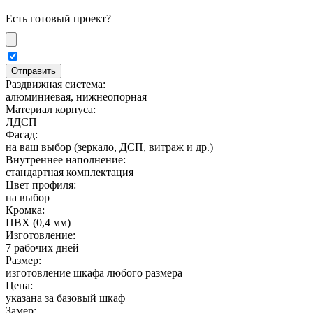
Есть готовый проект?
Раздвижная система:
алюминиевая, нижнеопорная
Материал корпуса:
ЛДСП
Фасад:
на ваш выбор (зеркало, ДСП, витраж и др.)
Внутреннее наполнение:
стандартная комплектация
Цвет профиля:
на выбор
Кромка:
ПВХ (0,4 мм)
Изготовление:
7 рабочих дней
Размер:
изготовление шкафа любого размера
Цена:
указана за базовый шкаф
Замер: