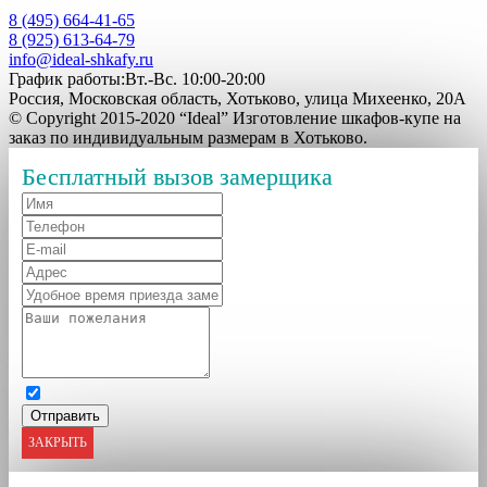
8 (495) 664-41-65
8 (925) 613-64-79
info@ideal-shkafy.ru
График работы:Вт.-Вс. 10:00-20:00
Россия, Московская область, Хотьково, улица Михеенко, 20А
© Copyright 2015-2020 “Ideal” Изготовление шкафов-купе на
заказ по индивидуальным размерам в Хотьково.
Бесплатный вызов замерщика
ЗАКРЫТЬ