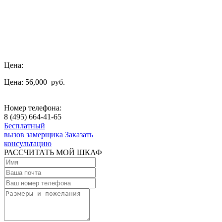
Цена:
Цена: 56,000
руб.
Номер телефона:
8 (495) 664-41-65
Бесплатный
вызов замерщика
Заказать
консультацию
РАССЧИТАТЬ МОЙ ШКАФ