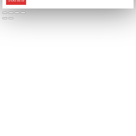
ЗАКРЫТЬ