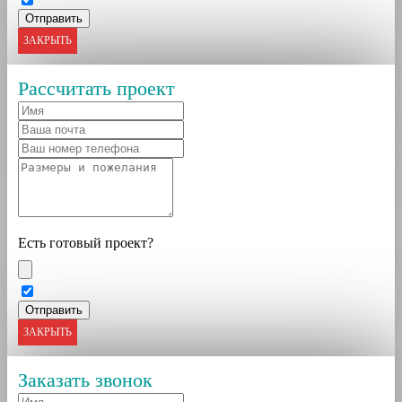
ЗАКРЫТЬ
Рассчитать проект
Есть готовый проект?
ЗАКРЫТЬ
Заказать звонок