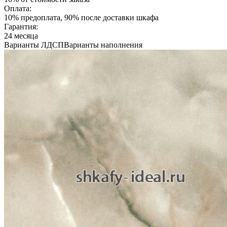
Оплата:
10% предоплата, 90% после доставки шкафа
Гарантия:
24 месяца
Варианты ЛДСП
Варианты наполнения