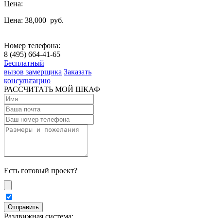
Цена:
Цена: 38,000
руб.
Номер телефона:
8 (495) 664-41-65
Бесплатный
вызов замерщика
Заказать
консультацию
РАССЧИТАТЬ МОЙ ШКАФ
Есть готовый проект?
Раздвижная система: