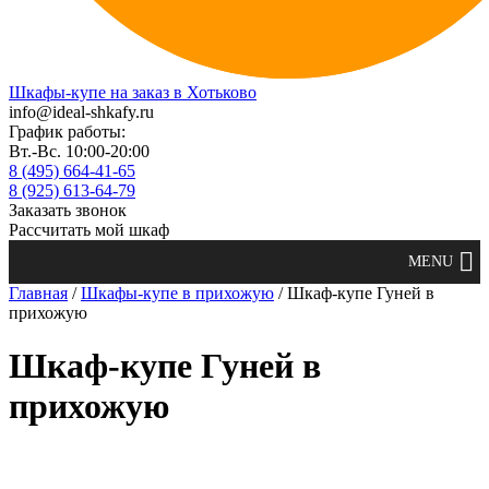
Шкафы-купе на заказ в Хотьково
info@ideal-shkafy.ru
График работы:
Вт.-Вс. 10:00-20:00
8 (495) 664-41-65
8 (925) 613-64-79
Заказать звонок
Рассчитать мой шкаф
Главная
/
Шкафы-купе в прихожую
/ Шкаф-купе Гуней в
прихожую
Шкаф-купе Гуней в
прихожую