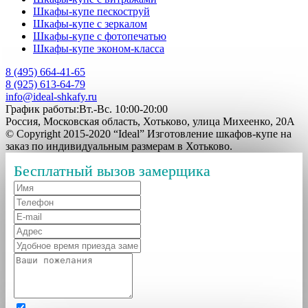
Шкафы-купе пескоструй
Шкафы-купе с зеркалом
Шкафы-купе с фотопечатью
Шкафы-купе эконом-класса
8 (495) 664-41-65
8 (925) 613-64-79
info@ideal-shkafy.ru
График работы:Вт.-Вс. 10:00-20:00
Россия, Московская область, Хотьково, улица Михеенко, 20А
© Copyright 2015-2020 “Ideal” Изготовление шкафов-купе на
заказ по индивидуальным размерам в Хотьково.
Бесплатный вызов замерщика