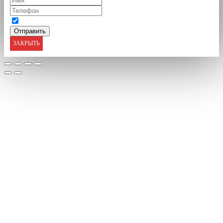
ЗАКРЫТЬ