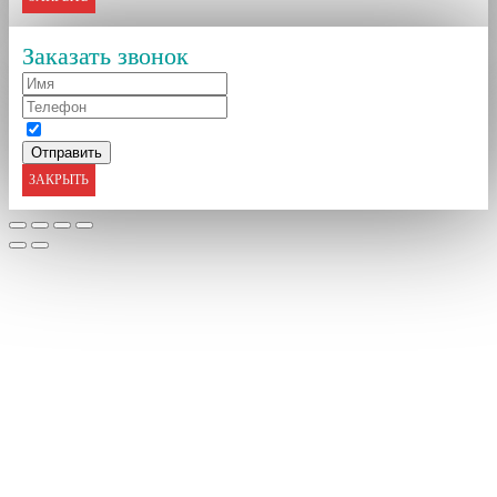
Заказать звонок
ЗАКРЫТЬ