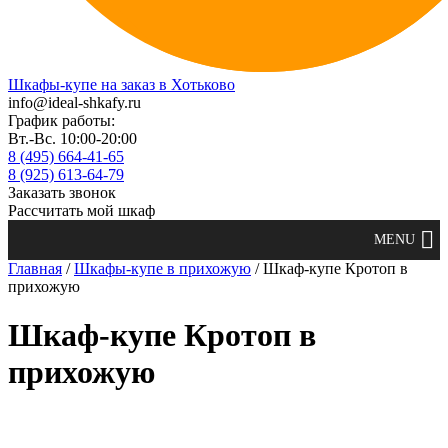
Шкафы-купе на заказ в Хотьково
info@ideal-shkafy.ru
График работы:
Вт.-Вс. 10:00-20:00
8 (495) 664-41-65
8 (925) 613-64-79
Заказать звонок
Рассчитать мой шкаф
Главная
/
Шкафы-купе в прихожую
/ Шкаф-купе Кротоп в
прихожую
Шкаф-купе Кротоп в
прихожую