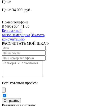
Цена:
Цена: 34,000
руб.
Номер телефона:
8 (495) 664-41-65
Бесплатный
вызов замерщика
Заказать
консультацию
РАССЧИТАТЬ МОЙ ШКАФ
Есть готовый проект?
Раздвижная система: