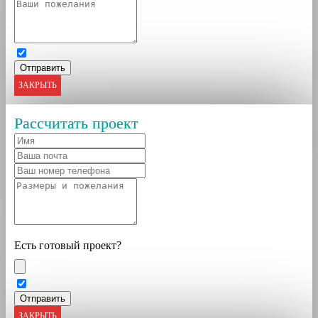
ЗАКРЫТЬ
Рассчитать проект
Есть готовый проект?
ЗАКРЫТЬ