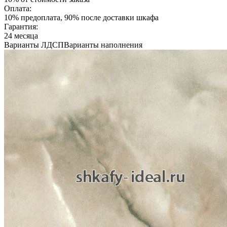
Оплата:
10% предоплата, 90% после доставки шкафа
Гарантия:
24 месяца
Варианты ЛДСП
Варианты наполнения