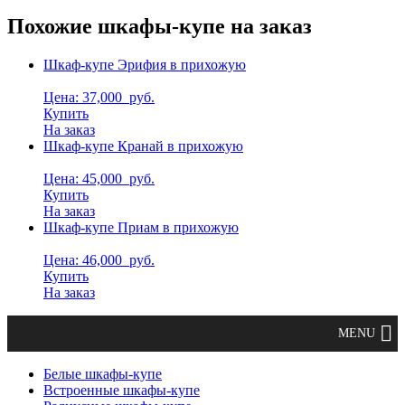
Похожие шкафы-купе на заказ
Шкаф-купе Эрифия в прихожую
Цена: 37,000
руб.
Купить
На заказ
Шкаф-купе Кранай в прихожую
Цена: 45,000
руб.
Купить
На заказ
Шкаф-купе Приам в прихожую
Цена: 46,000
руб.
Купить
На заказ
Белые шкафы-купе
Встроенные шкафы-купе