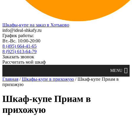
Шкафы-купе на заказ в Хотьково
info@ideal-shkafy.ru
График работы:
Вт.-Вс. 10:00-20:00
8 (495) 664-41-65
8 (925) 613-64-79
Заказать звонок
Рассчитать мой шкаф
Главная
/
Шкафы-купе в прихожую
/ Шкаф-купе Приам в
прихожую
Шкаф-купе Приам в
прихожую