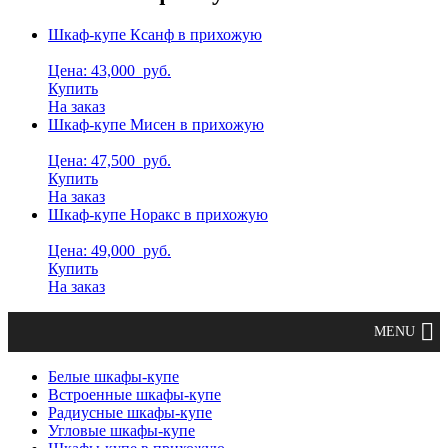
Шкаф-купе Ксанф в прихожую
Цена: 43,000
руб.
Купить
На заказ
Шкаф-купе Мисен в прихожую
Цена: 47,500
руб.
Купить
На заказ
Шкаф-купе Норакс в прихожую
Цена: 49,000
руб.
Купить
На заказ
Белые шкафы-купе
Встроенные шкафы-купе
Радиусные шкафы-купе
Угловые шкафы-купе