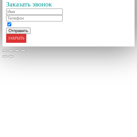
Заказать звонок
ЗАКРЫТЬ