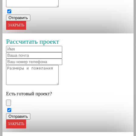
ЗАКРЫТЬ
Рассчитать проект
Есть готовый проект?
ЗАКРЫТЬ