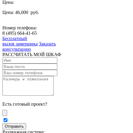
Цена:
Цена: 46,000
руб.
Номер телефона:
8 (495) 664-41-65
Бесплатный
вызов замерщика
Заказать
консультацию
РАССЧИТАТЬ МОЙ ШКАФ
Есть готовый проект?
Раздвижная система: