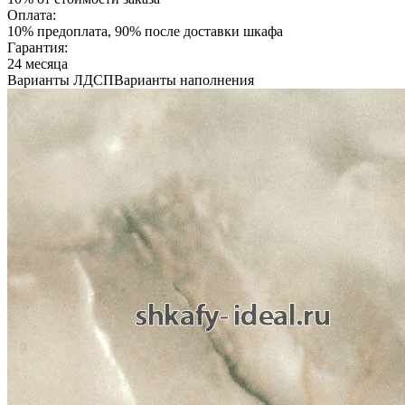
Оплата:
10% предоплата, 90% после доставки шкафа
Гарантия:
24 месяца
Варианты ЛДСП
Варианты наполнения