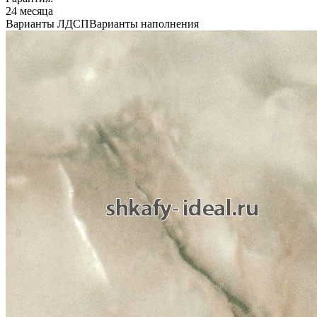
24 месяца
Варианты ЛДСП
Варианты наполнения