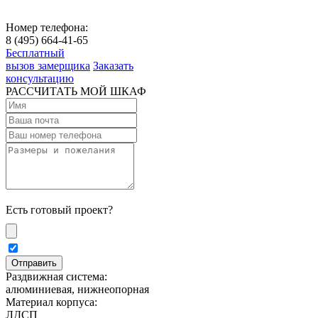
Номер телефона:
8 (495) 664-41-65
Бесплатный
вызов замерщика
Заказать
консультацию
РАССЧИТАТЬ МОЙ ШКАФ
Есть готовый проект?
Раздвижная система:
алюминиевая, нижнеопорная
Материал корпуса:
ЛДСП