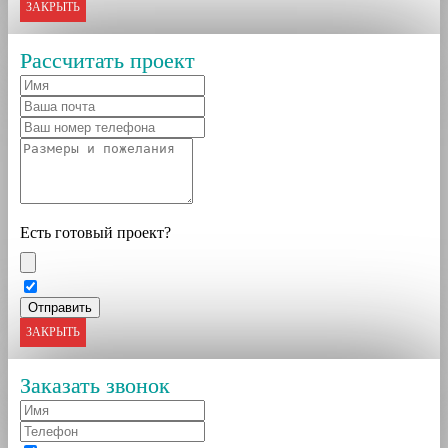
ЗАКРЫТЬ
Рассчитать проект
Есть готовый проект?
ЗАКРЫТЬ
Заказать звонок