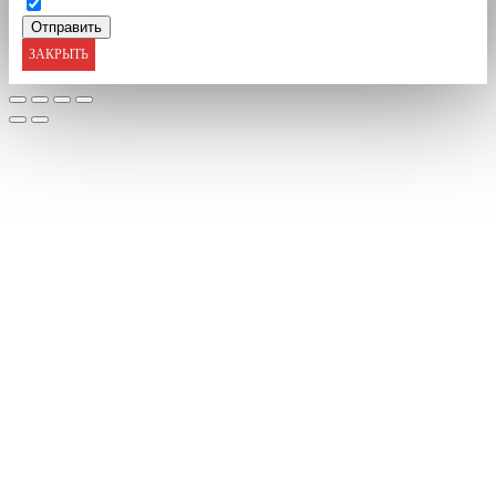
ЗАКРЫТЬ