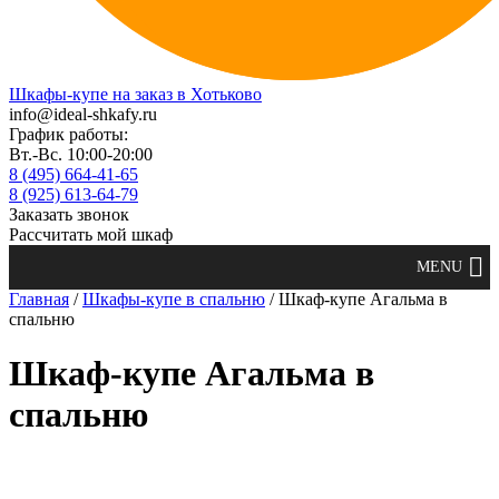
Шкафы-купе на заказ в Хотьково
info@ideal-shkafy.ru
График работы:
Вт.-Вс. 10:00-20:00
8 (495) 664-41-65
8 (925) 613-64-79
Заказать звонок
Рассчитать мой шкаф
Главная
/
Шкафы-купе в спальню
/ Шкаф-купе Агальма в
спальню
Шкаф-купе Агальма в
спальню