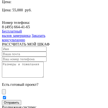
Цена:
Цена: 55,000
руб.
Номер телефона:
8 (495) 664-41-65
Бесплатный
вызов замерщика
Заказать
консультацию
РАССЧИТАТЬ МОЙ ШКАФ
Есть готовый проект?
Раздвижная система: