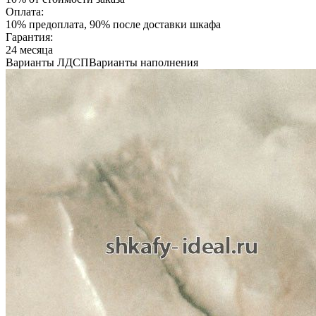
Оплата:
10% предоплата, 90% после доставки шкафа
Гарантия:
24 месяца
Варианты ЛДСП
Варианты наполнения