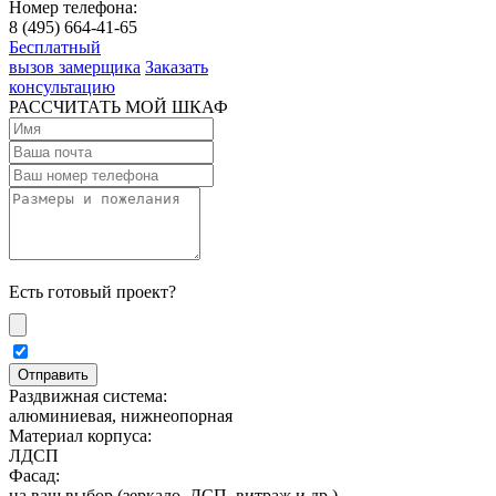
Номер телефона:
8 (495) 664-41-65
Бесплатный
вызов замерщика
Заказать
консультацию
РАССЧИТАТЬ МОЙ ШКАФ
Есть готовый проект?
Раздвижная система:
алюминиевая, нижнеопорная
Материал корпуса:
ЛДСП
Фасад:
на ваш выбор (зеркало, ДСП, витраж и др.)