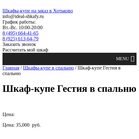
Шкафы-купе на заказ в Хотьково
info@ideal-shkafy.ru
График работы:
Вт.-Вс. 10:00-20:00
8 (495) 664-41-65
8 (925) 613-64-79
Заказать звонок
Рассчитать мой шкаф
Главная
/
Шкафы-купе в спальню
/ Шкаф-купе Гестия в
спальню
Шкаф-купе Гестия в спальню
Цена:
Цена: 35,000
руб.