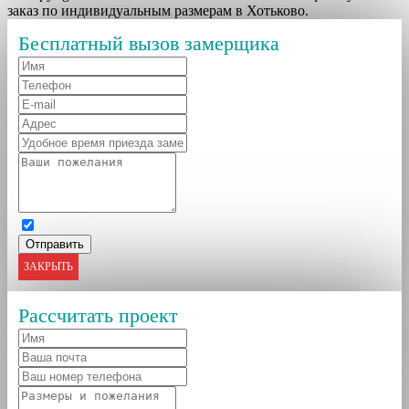
заказ по индивидуальным размерам в Хотьково.
Бесплатный вызов замерщика
ЗАКРЫТЬ
Рассчитать проект