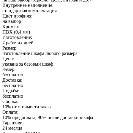
Внутреннее наполнение:
стандартная комплектация
Цвет профиля:
на выбор
Кромка:
ПВХ (0,4 мм)
Изготовление:
7 рабочих дней
Размер:
изготовление шкафа любого размера
Цена:
указана за базовый шкаф
Замер:
бесплатно
Доставка:
бесплатно
Подъём:
бесплатно
Сборка:
10% от стоимости заказа
Оплата:
10% предоплата, 90% после доставки шкафа
Гарантия:
24 месяца