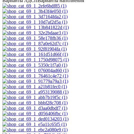
Варианты ЛДСП
Варианты наполнения