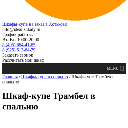
Шкафы-купе на заказ в Хотьково
info@ideal-shkafy.ru
График работы:
Вт.-Вс. 10:00-20:00
8 (495) 664-41-65
8 (925) 613-64-79
Заказать звонок
Рассчитать мой шкаф
Главная
/
Шкафы-купе в спальню
/ Шкаф-купе Трамбел в
спальню
Шкаф-купе Трамбел в
спальню