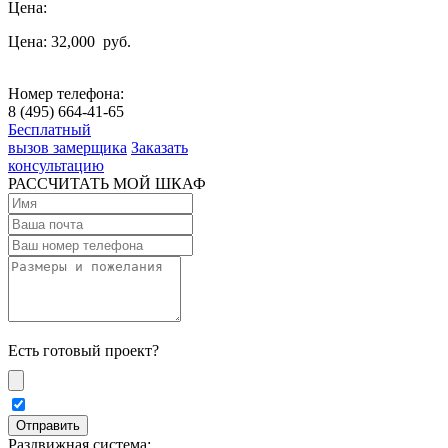
Цена:
Цена: 32,000
руб.
Номер телефона:
8 (495) 664-41-65
Бесплатный
вызов замерщика
Заказать
консультацию
РАССЧИТАТЬ МОЙ ШКАФ
Есть готовый проект?
Раздвижная система: