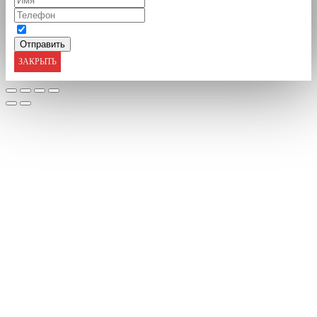
ЗАКРЫТЬ