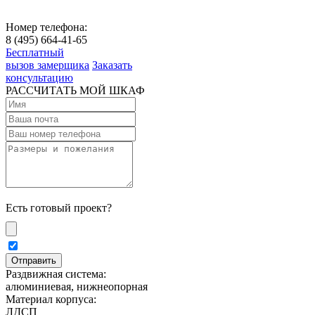
Номер телефона:
8 (495) 664-41-65
Бесплатный
вызов замерщика
Заказать
консультацию
РАССЧИТАТЬ МОЙ ШКАФ
Есть готовый проект?
Раздвижная система:
алюминиевая, нижнеопорная
Материал корпуса:
ЛДСП