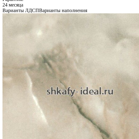
24 месяца
Варианты ЛДСП
Варианты наполнения