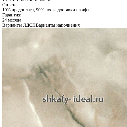
Оплата:
10% предоплата, 90% после доставки шкафа
Гарантия:
24 месяца
Варианты ЛДСП
Варианты наполнения