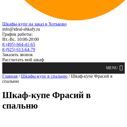
Шкафы-купе на заказ в Хотьково
info@ideal-shkafy.ru
График работы:
Вт.-Вс. 10:00-20:00
8 (495) 664-41-65
8 (925) 613-64-79
Заказать звонок
Рассчитать мой шкаф
Главная
/
Шкафы-купе в спальню
/ Шкаф-купе Фрасий в
спальню
Шкаф-купе Фрасий в
спальню