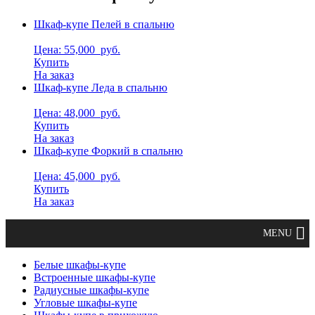
Шкаф-купе Пелей в спальню
Цена: 55,000
руб.
Купить
На заказ
Шкаф-купе Леда в спальню
Цена: 48,000
руб.
Купить
На заказ
Шкаф-купе Форкий в спальню
Цена: 45,000
руб.
Купить
На заказ
Белые шкафы-купе
Встроенные шкафы-купе
Радиусные шкафы-купе
Угловые шкафы-купе