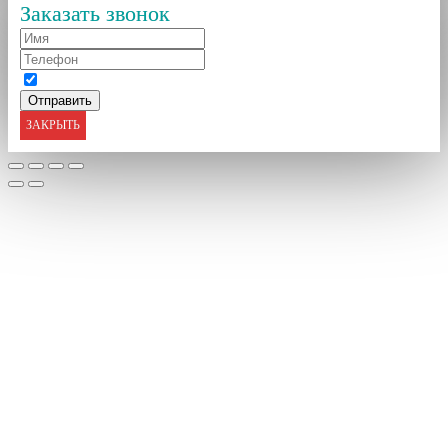
Заказать звонок
ЗАКРЫТЬ