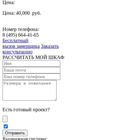
Цена:
Цена: 40,000
руб.
Номер телефона:
8 (495) 664-41-65
Бесплатный
вызов замерщика
Заказать
консультацию
РАССЧИТАТЬ МОЙ ШКАФ
Есть готовый проект?
Раздвижная система: