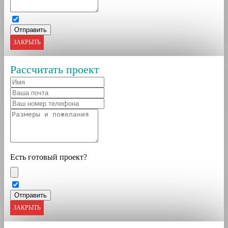
ЗАКРЫТЬ
Рассчитать проект
Есть готовый проект?
ЗАКРЫТЬ