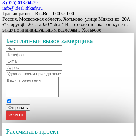
8 (925) 613-64-79
info@ideal-shkafy.ru
График работы:Вт.-Вс. 10:00-20:00
Россия, Московская область, Хотьково, улица Михеенко, 20А
© Copyright 2015-2020 “Ideal” Изготовление шкафов-купе на
заказ по индивидуальным размерам в Хотьково.
Бесплатный вызов замерщика
ЗАКРЫТЬ
Рассчитать проект