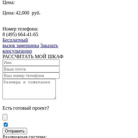
Цена:
Цена: 42,000
руб.
Номер телефона:
8 (495) 664-41-65
Бесплатный
вызов замерщика
Заказать
консультацию
РАССЧИТАТЬ МОЙ ШКАФ
Есть готовый проект?
Раздвижная система: