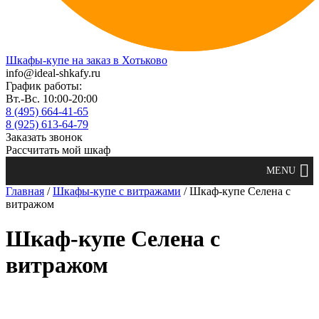
Шкафы-купе на заказ в Хотьково
info@ideal-shkafy.ru
График работы:
Вт.-Вс. 10:00-20:00
8 (495) 664-41-65
8 (925) 613-64-79
Заказать звонок
Рассчитать мой шкаф
Главная
/
Шкафы-купе с витражами
/ Шкаф-купе Селена с
витражом
Шкаф-купе Селена с
витражом