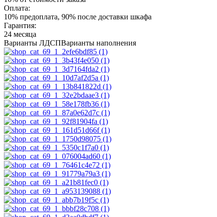
Оплата:
10% предоплата, 90% после доставки шкафа
Гарантия:
24 месяца
Варианты ЛДСП
Варианты наполнения