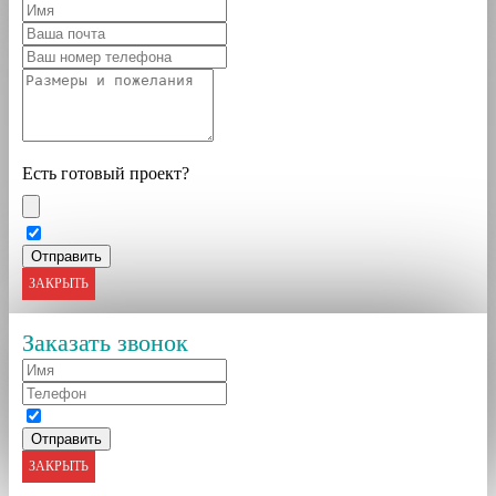
Есть готовый проект?
ЗАКРЫТЬ
Заказать звонок
ЗАКРЫТЬ