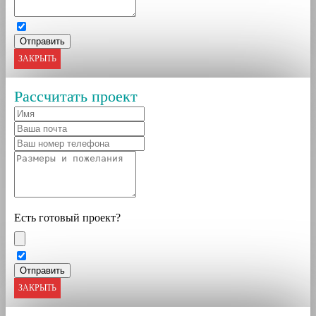
ЗАКРЫТЬ
Рассчитать проект
Есть готовый проект?
ЗАКРЫТЬ