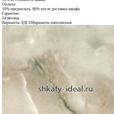
Оплата:
10% предоплата, 90% после доставки шкафа
Гарантия:
24 месяца
Варианты ЛДСП
Варианты наполнения