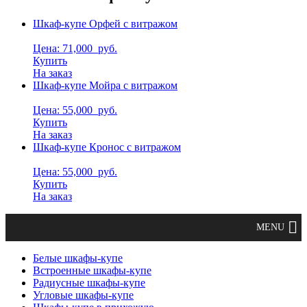
Шкаф-купе Орфей с витражом
Цена: 71,000
руб.
Купить
На заказ
Шкаф-купе Мойра с витражом
Цена: 55,000
руб.
Купить
На заказ
Шкаф-купе Кронос с витражом
Цена: 55,000
руб.
Купить
На заказ
Белые шкафы-купе
Встроенные шкафы-купе
Радиусные шкафы-купе
Угловые шкафы-купе