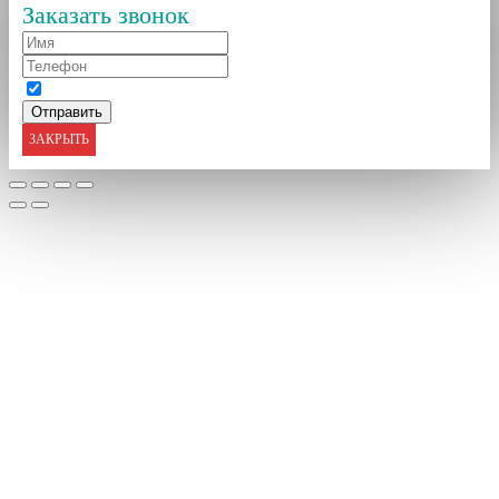
Заказать звонок
ЗАКРЫТЬ