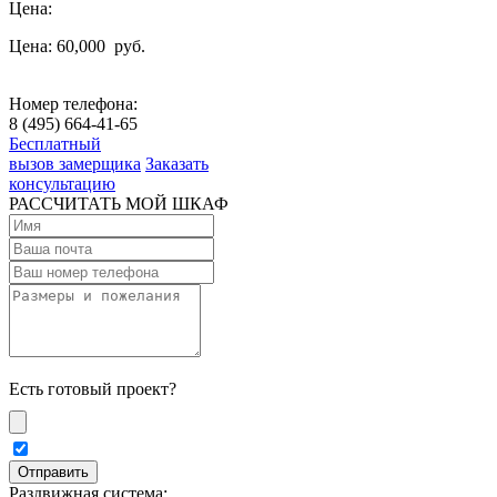
Цена:
Цена: 60,000
руб.
Номер телефона:
8 (495) 664-41-65
Бесплатный
вызов замерщика
Заказать
консультацию
РАССЧИТАТЬ МОЙ ШКАФ
Есть готовый проект?
Раздвижная система: