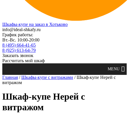
Шкафы-купе на заказ в Хотьково
info@ideal-shkafy.ru
График работы:
Вт.-Вс. 10:00-20:00
8 (495) 664-41-65
8 (925) 613-64-79
Заказать звонок
Рассчитать мой шкаф
Главная
/
Шкафы-купе с витражами
/ Шкаф-купе Нерей с
витражом
Шкаф-купе Нерей с
витражом