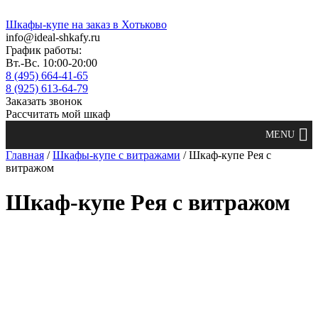
Шкафы-купе на заказ в Хотьково
info@ideal-shkafy.ru
График работы:
Вт.-Вс. 10:00-20:00
8 (495) 664-41-65
8 (925) 613-64-79
Заказать звонок
Рассчитать мой шкаф
Главная
/
Шкафы-купе с витражами
/ Шкаф-купе Рея с
витражом
Шкаф-купе Рея с витражом