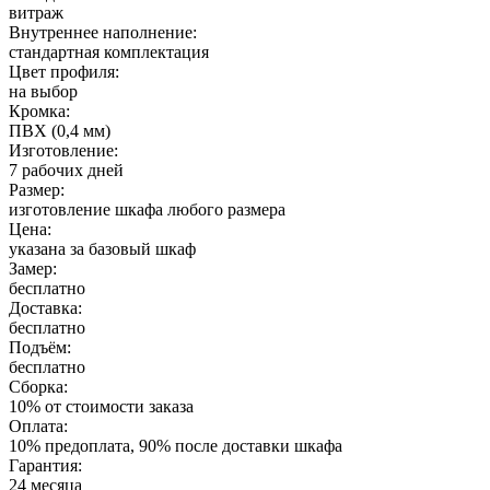
витраж
Внутреннее наполнение:
стандартная комплектация
Цвет профиля:
на выбор
Кромка:
ПВХ (0,4 мм)
Изготовление:
7 рабочих дней
Размер:
изготовление шкафа любого размера
Цена:
указана за базовый шкаф
Замер:
бесплатно
Доставка:
бесплатно
Подъём:
бесплатно
Сборка:
10% от стоимости заказа
Оплата:
10% предоплата, 90% после доставки шкафа
Гарантия:
24 месяца