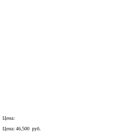
Цена:
Цена: 46,500
руб.