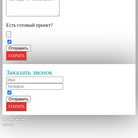
Есть готовый проект?
ЗАКРЫТЬ
Заказать звонок
ЗАКРЫТЬ