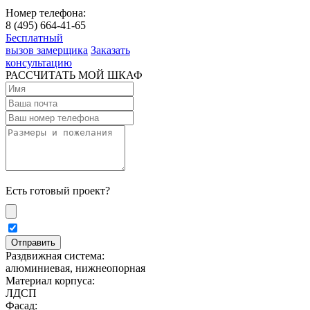
Номер телефона:
8 (495) 664-41-65
Бесплатный
вызов замерщика
Заказать
консультацию
РАССЧИТАТЬ МОЙ ШКАФ
Есть готовый проект?
Раздвижная система:
алюминиевая, нижнеопорная
Материал корпуса:
ЛДСП
Фасад: