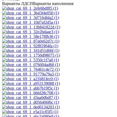
Варианты ЛДСП
Варианты наполнения