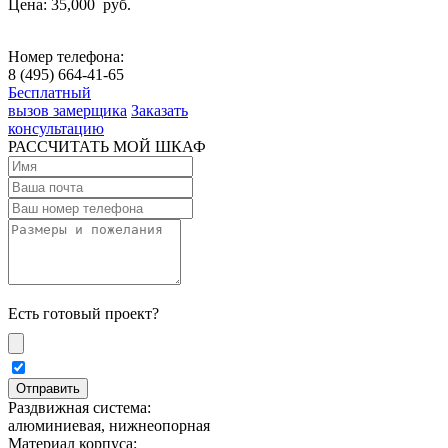
Цена: 35,000
руб.
Номер телефона:
8 (495) 664-41-65
Бесплатный
вызов замерщика
Заказать
консультацию
РАССЧИТАТЬ МОЙ ШКАФ
Есть готовый проект?
Раздвижная система:
алюминиевая, нижнеопорная
Материал корпуса: