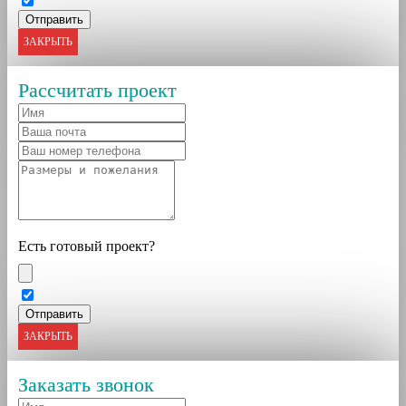
ЗАКРЫТЬ
Рассчитать проект
Есть готовый проект?
ЗАКРЫТЬ
Заказать звонок