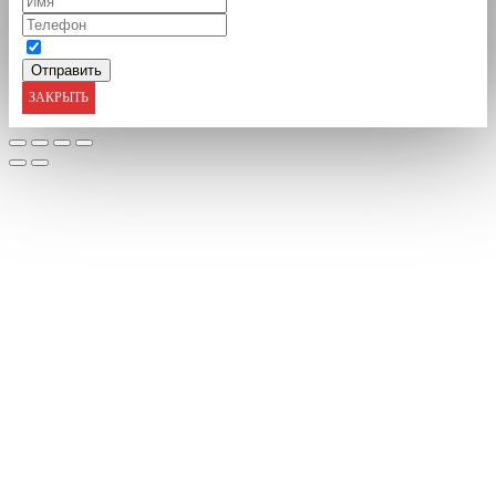
ЗАКРЫТЬ