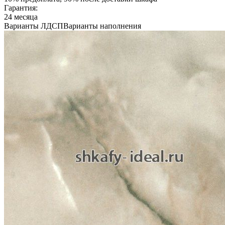
Гарантия:
24 месяца
Варианты ЛДСП
Варианты наполнения