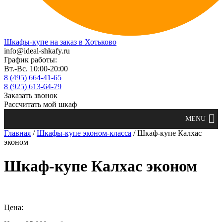
Шкафы-купе на заказ в Хотьково
info@ideal-shkafy.ru
График работы:
Вт.-Вс. 10:00-20:00
8 (495) 664-41-65
8 (925) 613-64-79
Заказать звонок
Рассчитать мой шкаф
Главная
/
Шкафы-купе эконом-класса
/ Шкаф-купе Калхас
эконом
Шкаф-купе Калхас эконом
Цена: