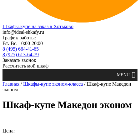
Шкафы-купе на заказ в Хотьково
info@ideal-shkafy.ru
График работы:
Вт.-Вс. 10:00-20:00
8 (495) 664-41-65
8 (925) 613-64-79
Заказать звонок
Рассчитать мой шкаф
Главная
/
Шкафы-купе эконом-класса
/ Шкаф-купе Македон
эконом
Шкаф-купе Македон эконом
Цена: