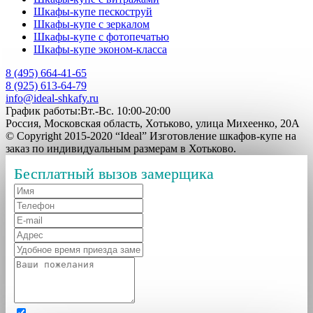
Шкафы-купе пескоструй
Шкафы-купе с зеркалом
Шкафы-купе с фотопечатью
Шкафы-купе эконом-класса
8 (495) 664-41-65
8 (925) 613-64-79
info@ideal-shkafy.ru
График работы:Вт.-Вс. 10:00-20:00
Россия, Московская область, Хотьково, улица Михеенко, 20А
© Copyright 2015-2020 “Ideal” Изготовление шкафов-купе на
заказ по индивидуальным размерам в Хотьково.
Бесплатный вызов замерщика