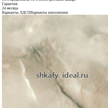
Гарантия:
24 месяца
Варианты ЛДСП
Варианты наполнения