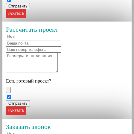
ЗАКРЫТЬ
Рассчитать проект
Есть готовый проект?
ЗАКРЫТЬ
Заказать звонок