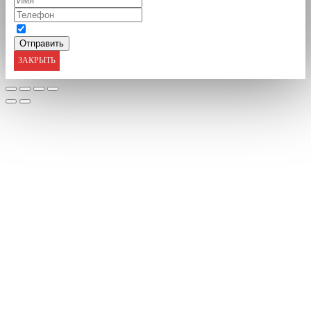
ЗАКРЫТЬ