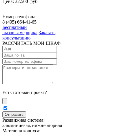
Цена: 32,500
руб.
Номер телефона:
8 (495) 664-41-65
Бесплатный
вызов замерщика
Заказать
консультацию
РАССЧИТАТЬ МОЙ ШКАФ
Есть готовый проект?
Раздвижная система:
алюминиевая, нижнеопорная
Материал корпуса: