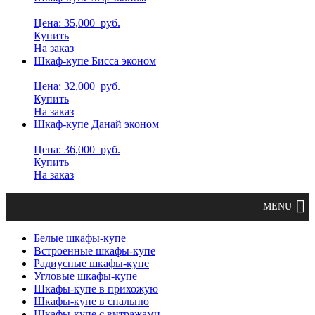
Цена: 35,000
руб.
Купить
На заказ
Шкаф-купе Бисса эконом
Цена: 32,000
руб.
Купить
На заказ
Шкаф-купе Данай эконом
Цена: 36,000
руб.
Купить
На заказ
Белые шкафы-купе
Встроенные шкафы-купе
Радиусные шкафы-купе
Угловые шкафы-купе
Шкафы-купе в прихожую
Шкафы-купе в спальню
Шкафы-купе с витражами