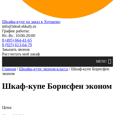
Шкафы-купе на заказ в Хотьково
info@ideal-shkafy.ru
График работы:
Вт.-Вс. 10:00-20:00
8 (495) 664-41-65
8 (925) 613-64-79
Заказать звонок
Рассчитать мой шкаф
Главная
/
Шкафы-купе эконом-класса
/ Шкаф-купе Борисфен
эконом
Шкаф-купе Борисфен эконом
Цена: