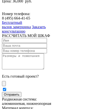
Цена: 36,000
руб.
Номер телефона:
8 (495) 664-41-65
Бесплатный
вызов замерщика
Заказать
консультацию
РАССЧИТАТЬ МОЙ ШКАФ
Есть готовый проект?
Раздвижная система:
алюминиевая, нижнеопорная
Материал корпуса: