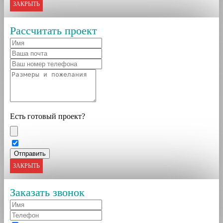
ЗАКРЫТЬ
Рассчитать проект
Есть готовый проект?
ЗАКРЫТЬ
Заказать звонок