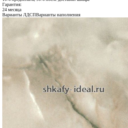
Гарантия:
24 месяца
Варианты ЛДСП
Варианты наполнения