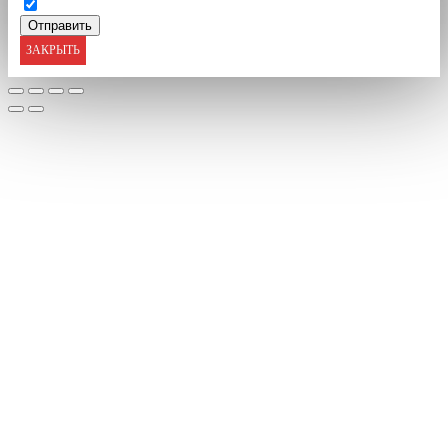
ЗАКРЫТЬ