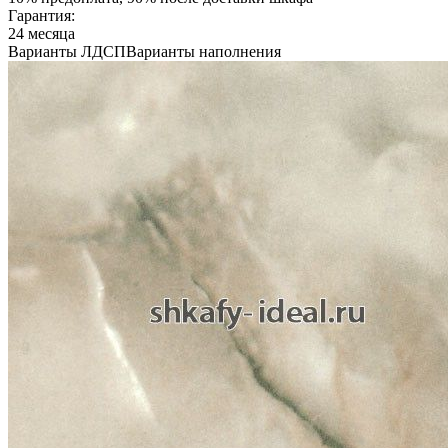
Гарантия:
24 месяца
Варианты ЛДСП
Варианты наполнения