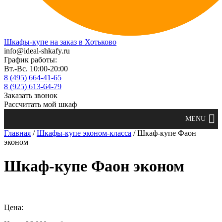
Шкафы-купе на заказ в Хотьково
info@ideal-shkafy.ru
График работы:
Вт.-Вс. 10:00-20:00
8 (495) 664-41-65
8 (925) 613-64-79
Заказать звонок
Рассчитать мой шкаф
Главная
/
Шкафы-купе эконом-класса
/ Шкаф-купе Фаон
эконом
Шкаф-купе Фаон эконом
Цена: