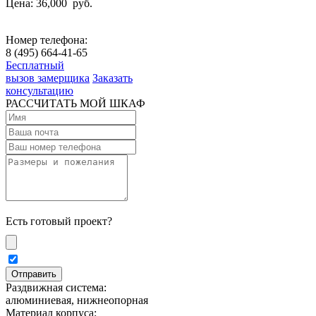
Цена: 36,000
руб.
Номер телефона:
8 (495) 664-41-65
Бесплатный
вызов замерщика
Заказать
консультацию
РАССЧИТАТЬ МОЙ ШКАФ
Есть готовый проект?
Раздвижная система:
алюминиевая, нижнеопорная
Материал корпуса: