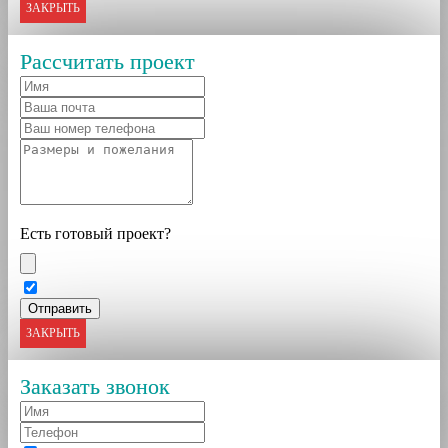
ЗАКРЫТЬ
Рассчитать проект
Есть готовый проект?
ЗАКРЫТЬ
Заказать звонок