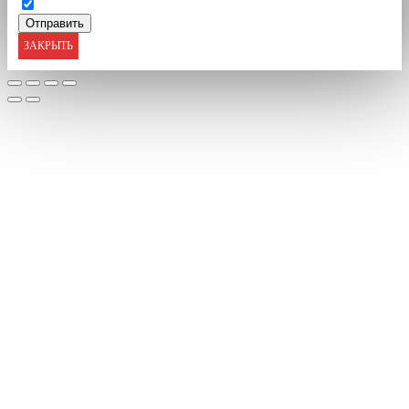
ЗАКРЫТЬ