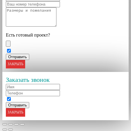
Есть готовый проект?
ЗАКРЫТЬ
Заказать звонок
ЗАКРЫТЬ