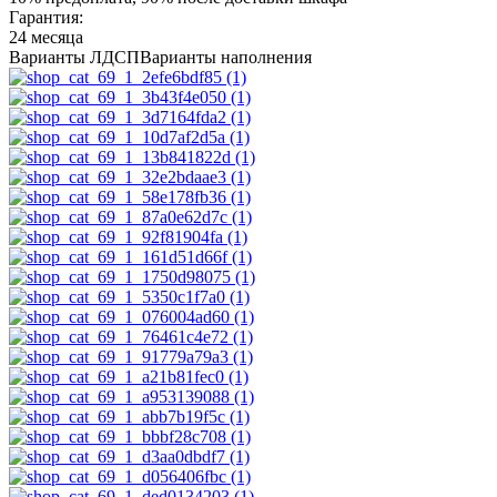
Гарантия:
24 месяца
Варианты ЛДСП
Варианты наполнения