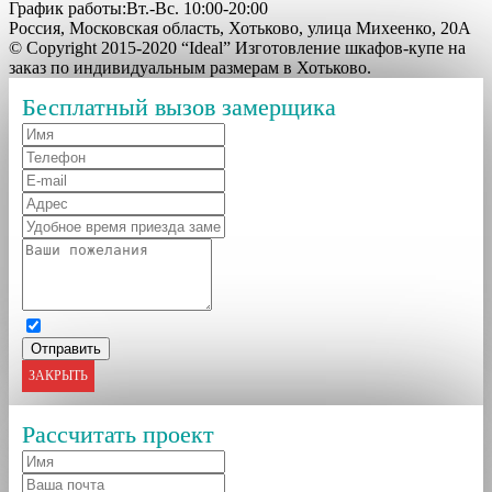
График работы:Вт.-Вс. 10:00-20:00
Россия, Московская область, Хотьково, улица Михеенко, 20А
© Copyright 2015-2020 “Ideal” Изготовление шкафов-купе на
заказ по индивидуальным размерам в Хотьково.
Бесплатный вызов замерщика
ЗАКРЫТЬ
Рассчитать проект