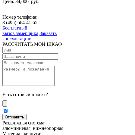
Цена: 34,000
руб.
Номер телефона:
8 (495) 664-41-65
Бесплатный
вызов замерщика
Заказать
консультацию
РАССЧИТАТЬ МОЙ ШКАФ
Есть готовый проект?
Раздвижная система:
алюминиевая, нижнеопорная
Материал корпуса: