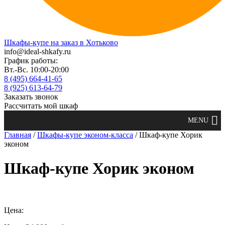
Шкафы-купе на заказ в Хотьково
info@ideal-shkafy.ru
График работы:
Вт.-Вс. 10:00-20:00
8 (495) 664-41-65
8 (925) 613-64-79
Заказать звонок
Рассчитать мой шкаф
Главная
/
Шкафы-купе эконом-класса
/ Шкаф-купе Хорик
эконом
Шкаф-купе Хорик эконом
Цена: