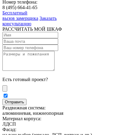
Номер телефона:
8 (495) 664-41-65
Бесплатный
вызов замерщика
Заказать
консультацию
РАССЧИТАТЬ МОЙ ШКАФ
Есть готовый проект?
Раздвижная система:
алюминиевая, нижнеопорная
Материал корпуса:
ЛДСП
Фасад:
на ваш выбор (зеркало, ДСП, витраж и др.)