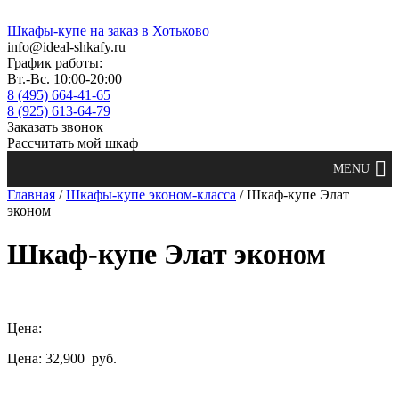
Шкафы-купе на заказ в Хотьково
info@ideal-shkafy.ru
График работы:
Вт.-Вс. 10:00-20:00
8 (495) 664-41-65
8 (925) 613-64-79
Заказать звонок
Рассчитать мой шкаф
Главная
/
Шкафы-купе эконом-класса
/ Шкаф-купе Элат
эконом
Шкаф-купе Элат эконом
Цена:
Цена: 32,900
руб.