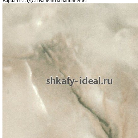
Варианты ЛДСП
Варианты наполнения