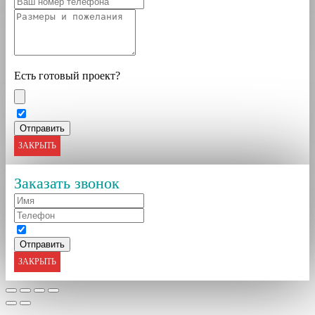
Есть готовый проект?
ЗАКРЫТЬ
Заказать звонок
ЗАКРЫТЬ