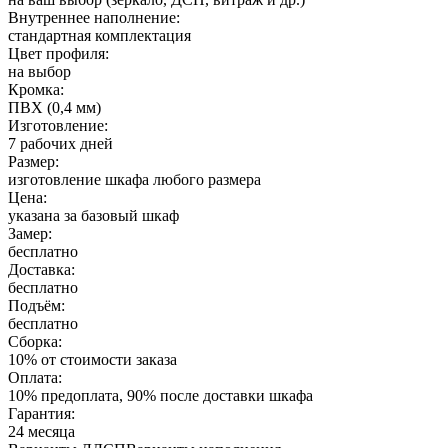
Внутреннее наполнение:
стандартная комплектация
Цвет профиля:
на выбор
Кромка:
ПВХ (0,4 мм)
Изготовление:
7 рабочих дней
Размер:
изготовление шкафа любого размера
Цена:
указана за базовый шкаф
Замер:
бесплатно
Доставка:
бесплатно
Подъём:
бесплатно
Сборка:
10% от стоимости заказа
Оплата:
10% предоплата, 90% после доставки шкафа
Гарантия:
24 месяца