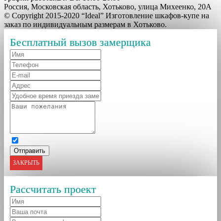
Россия, Московская область, Хотьково, улица Михеенко, 20А
© Copyright 2015-2020 “Ideal” Изготовление шкафов-купе на
заказ по индивидуальным размерам в Хотьково.
Бесплатный вызов замерщика
ЗАКРЫТЬ
Рассчитать проект