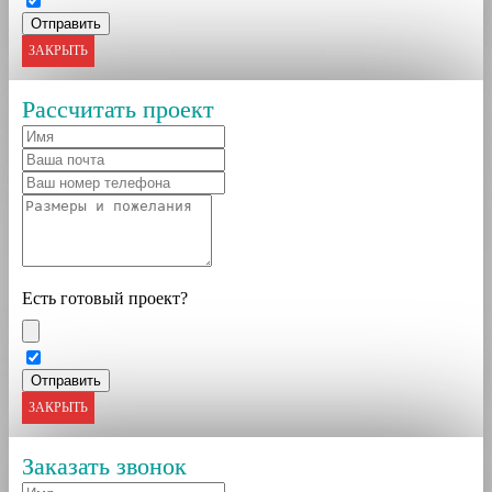
ЗАКРЫТЬ
Рассчитать проект
Есть готовый проект?
ЗАКРЫТЬ
Заказать звонок