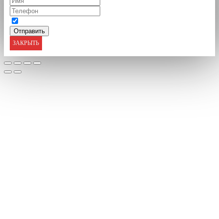
ЗАКРЫТЬ