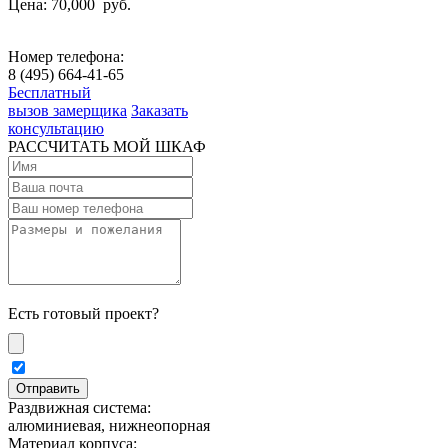
Цена: 70,000
руб.
Номер телефона:
8 (495) 664-41-65
Бесплатный
вызов замерщика
Заказать
консультацию
РАССЧИТАТЬ МОЙ ШКАФ
Есть готовый проект?
Раздвижная система:
алюминиевая, нижнеопорная
Материал корпуса: