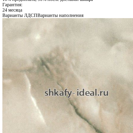
Гарантия:
24 месяца
Варианты ЛДСП
Варианты наполнения