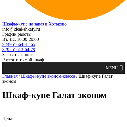
Шкафы-купе на заказ в Хотьково
info@ideal-shkafy.ru
График работы:
Вт.-Вс. 10:00-20:00
8 (495) 664-41-65
8 (925) 613-64-79
Заказать звонок
Рассчитать мой шкаф
Главная
/
Шкафы-купе эконом-класса
/ Шкаф-купе Галат
эконом
Шкаф-купе Галат эконом
Цена: