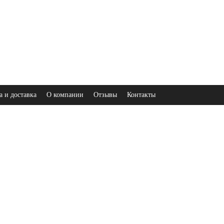
а и доставка
О компании
Отзывы
Контакты