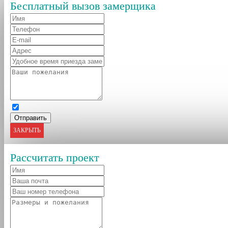
Бесплатный вызов замерщика
ЗАКРЫТЬ
Рассчитать проект