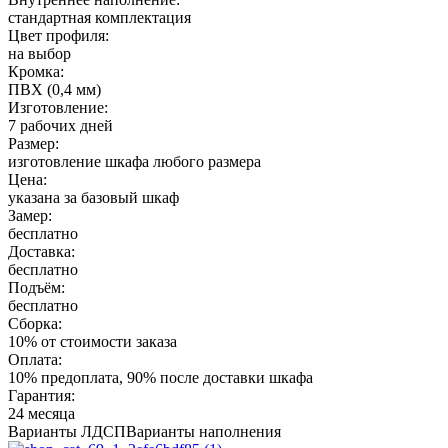
стандартная комплектация
Цвет профиля:
на выбор
Кромка:
ПВХ (0,4 мм)
Изготовление:
7 рабочих дней
Размер:
изготовление шкафа любого размера
Цена:
указана за базовый шкаф
Замер:
бесплатно
Доставка:
бесплатно
Подъём:
бесплатно
Сборка:
10% от стоимости заказа
Оплата:
10% предоплата, 90% после доставки шкафа
Гарантия:
24 месяца
Варианты ЛДСП
Варианты наполнения