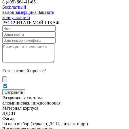
8 (495) 664-41-65
Бесплатный
вызов замерщика
Заказать
консультацию
РАССЧИТАТЬ МОЙ ШКАФ
Есть готовый проект?
Раздвижная система:
алюминиевая, нижнеопорная
Материал корпуса:
ЛДСП
Фасад:
на ваш выбор (зеркало, ДСП, витраж и др.)
Внутреннее наполнение: