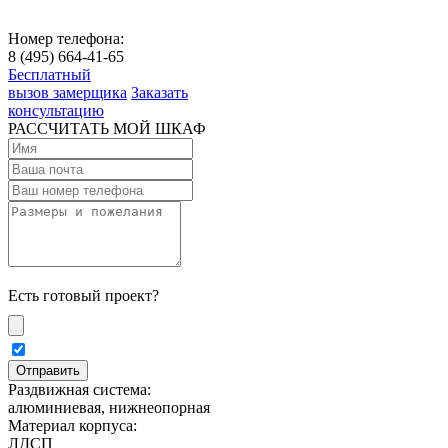
Номер телефона:
8 (495) 664-41-65
Бесплатный
вызов замерщика
Заказать
консультацию
РАССЧИТАТЬ МОЙ ШКАФ
Есть готовый проект?
Раздвижная система:
алюминиевая, нижнеопорная
Материал корпуса:
ЛДСП