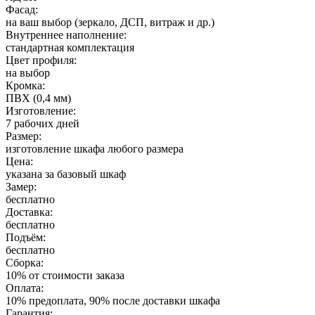
Фасад:
на ваш выбор (зеркало, ДСП, витраж и др.)
Внутреннее наполнение:
стандартная комплектация
Цвет профиля:
на выбор
Кромка:
ПВХ (0,4 мм)
Изготовление:
7 рабочих дней
Размер:
изготовление шкафа любого размера
Цена:
указана за базовый шкаф
Замер:
бесплатно
Доставка:
бесплатно
Подъём:
бесплатно
Сборка:
10% от стоимости заказа
Оплата:
10% предоплата, 90% после доставки шкафа
Гарантия: