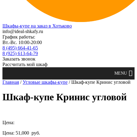
Шкафы-купе на заказ в Хотьково
info@ideal-shkafy.ru
График работы:
Вт.-Вс. 10:00-20:00
8 (495) 664-41-65
8 (925) 613-64-79
Заказать звонок
Рассчитать мой шкаф
Главная
/
Угловые шкафы-купе
/ Шкаф-купе Кринис угловой
Шкаф-купе Кринис угловой
Цена:
Цена: 51,000
руб.