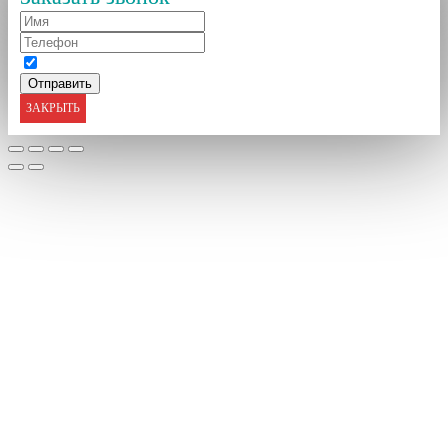
ЗАКРЫТЬ