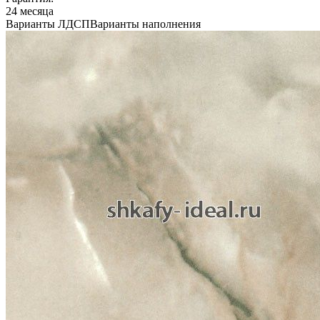
24 месяца
Варианты ЛДСП
Варианты наполнения