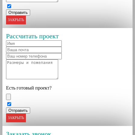
ЗАКРЫТЬ
Рассчитать проект
Есть готовый проект?
ЗАКРЫТЬ
Заказать звонок