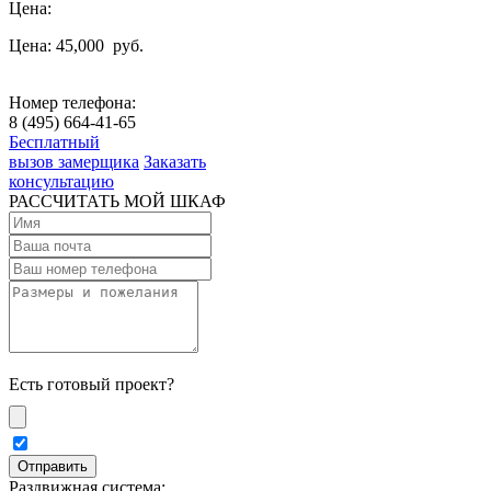
Цена:
Цена: 45,000
руб.
Номер телефона:
8 (495) 664-41-65
Бесплатный
вызов замерщика
Заказать
консультацию
РАССЧИТАТЬ МОЙ ШКАФ
Есть готовый проект?
Раздвижная система: