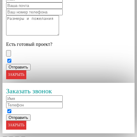
Есть готовый проект?
ЗАКРЫТЬ
Заказать звонок
ЗАКРЫТЬ