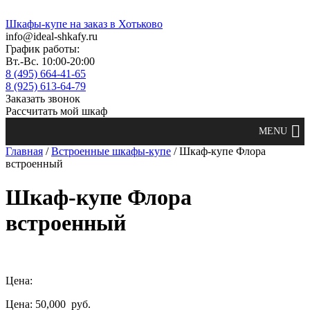
Шкафы-купе на заказ в Хотьково
info@ideal-shkafy.ru
График работы:
Вт.-Вс. 10:00-20:00
8 (495) 664-41-65
8 (925) 613-64-79
Заказать звонок
Рассчитать мой шкаф
Главная
/
Встроенные шкафы-купе
/ Шкаф-купе Флора
встроенный
Шкаф-купе Флора
встроенный
Цена:
Цена: 50,000
руб.