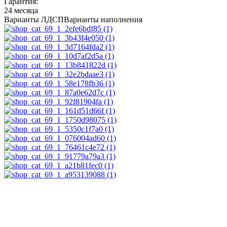
Гарантия:
24 месяца
Варианты ЛДСП
Варианты наполнения