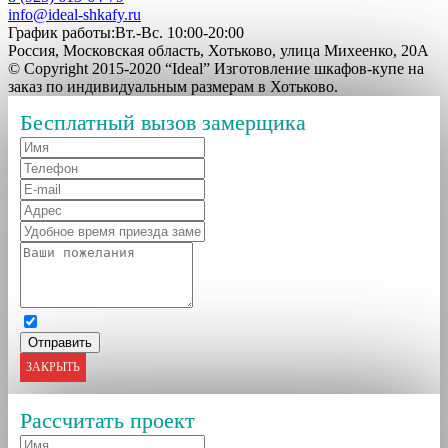
info@ideal-shkafy.ru
График работы:Вт.-Вс. 10:00-20:00
Россия, Московская область, Хотьково, улица Михеенко, 20А
© Copyright 2015-2020 “Ideal” Изготовление шкафов-купе на
заказ по индивидуальным размерам в Хотьково.
Бесплатный вызов замерщика
ЗАКРЫТЬ
Рассчитать проект