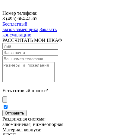
Номер телефона:
8 (495) 664-41-65
Бесплатный
вызов замерщика
Заказать
консультацию
РАССЧИТАТЬ МОЙ ШКАФ
Есть готовый проект?
Раздвижная система:
алюминиевая, нижнеопорная
Материал корпуса: