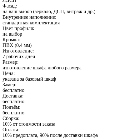
ЛДСП
Фасад:
на ваш выбор (зеркало, ДСП, витраж и др.)
Внутреннее наполнение:
стандартная комплектация
Цвет профиля:
на выбор
Кромка:
ПВХ (0,4 мм)
Изготовление:
7 рабочих дней
Размер:
изготовление шкафа любого размера
Цена:
указана за базовый шкаф
Замер:
бесплатно
Доставка:
бесплатно
Подъём:
бесплатно
Сборка:
10% от стоимости заказа
Оплата:
10% предоплата, 90% после доставки шкафа