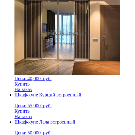
Цена: 40,000
руб.
Купить
На заказ
Шкаф-купе Курций встроенный
Цена: 55,000
руб.
Купить
На заказ
Шкаф-купе Лала встроенный
Цена: 50,000
руб.