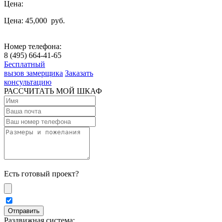
Цена:
Цена: 45,000
руб.
Номер телефона:
8 (495) 664-41-65
Бесплатный
вызов замерщика
Заказать
консультацию
РАССЧИТАТЬ МОЙ ШКАФ
Есть готовый проект?
Раздвижная система: