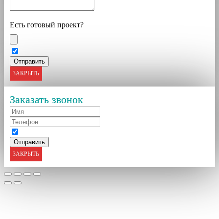
Есть готовый проект?
ЗАКРЫТЬ
Заказать звонок
ЗАКРЫТЬ