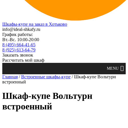
Шкафы-купе на заказ в Хотьково
info@ideal-shkafy.ru
График работы:
Вт.-Вс. 10:00-20:00
8 (495) 664-41-65
8 (925) 613-64-79
Заказать звонок
Рассчитать мой шкаф
Главная
/
Встроенные шкафы-купе
/ Шкаф-купе Вольтурн
встроенный
Шкаф-купе Вольтурн
встроенный