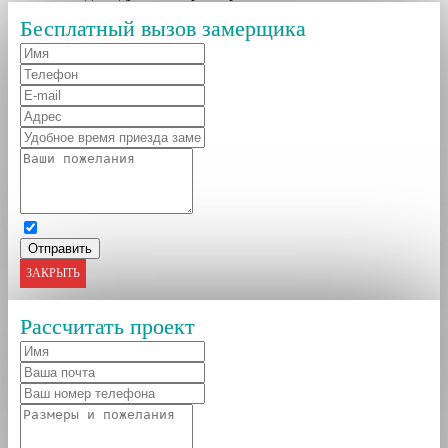
Бесплатный вызов замерщика
ЗАКРЫТЬ
Рассчитать проект