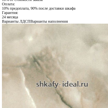
Оплата:
10% предоплата, 90% после доставки шкафа
Гарантия:
24 месяца
Варианты ЛДСП
Варианты наполнения