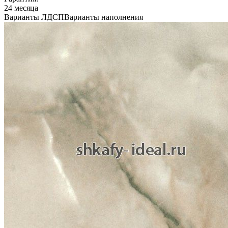
24 месяца
Варианты ЛДСП
Варианты наполнения