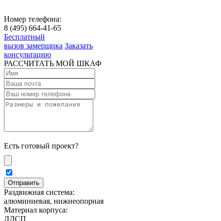
Номер телефона:
8 (495) 664-41-65
Бесплатный
вызов замерщика
Заказать
консультацию
РАССЧИТАТЬ МОЙ ШКАФ
Есть готовый проект?
Раздвижная система:
алюминиевая, нижнеопорная
Материал корпуса:
ЛДСП