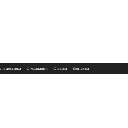
а и доставка
О компании
Отзывы
Контакты