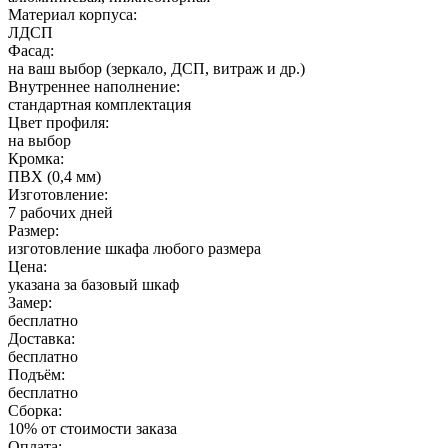
Материал корпуса:
ЛДСП
Фасад:
на ваш выбор (зеркало, ДСП, витраж и др.)
Внутреннее наполнение:
стандартная комплектация
Цвет профиля:
на выбор
Кромка:
ПВХ (0,4 мм)
Изготовление:
7 рабочих дней
Размер:
изготовление шкафа любого размера
Цена:
указана за базовый шкаф
Замер:
бесплатно
Доставка:
бесплатно
Подъём:
бесплатно
Сборка:
10% от стоимости заказа
Оплата: