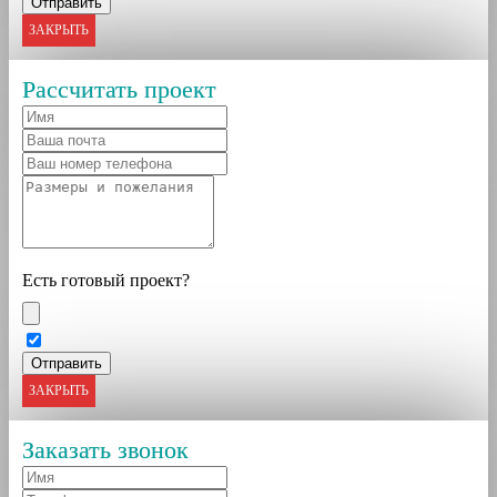
ЗАКРЫТЬ
Рассчитать проект
Есть готовый проект?
ЗАКРЫТЬ
Заказать звонок