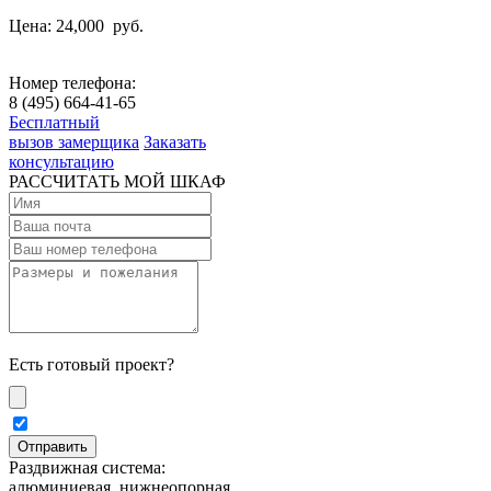
Цена: 24,000
руб.
Номер телефона:
8 (495) 664-41-65
Бесплатный
вызов замерщика
Заказать
консультацию
РАССЧИТАТЬ МОЙ ШКАФ
Есть готовый проект?
Раздвижная система:
алюминиевая, нижнеопорная