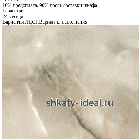
10% предоплата, 90% после доставки шкафа
Гарантия:
24 месяца
Варианты ЛДСП
Варианты наполнения