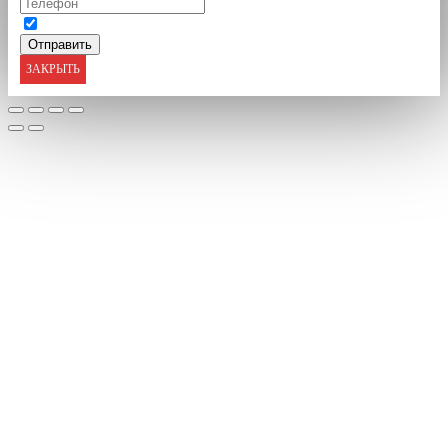
ЗАКРЫТЬ