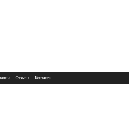
пании
Отзывы
Контакты