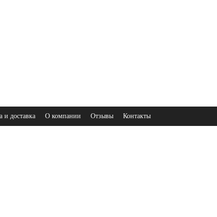
а и доставка
О компании
Отзывы
Контакты