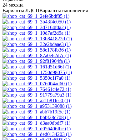
24 месяца
Варианты ЛДСП
Варианты наполнения