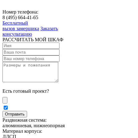
Номер телефона:
8 (495) 664-41-65
Бесплатный
вызов замерщика
Заказать
консультацию
РАССЧИТАТЬ МОЙ ШКАФ
Есть готовый проект?
Раздвижная система:
алюминиевая, нижнеопорная
Материал корпуса:
ЛДСП