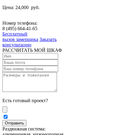
Цена: 24,000
руб.
Номер телефона:
8 (495) 664-41-65
Бесплатный
вызов замерщика
Заказать
консультацию
РАССЧИТАТЬ МОЙ ШКАФ
Есть готовый проект?
Раздвижная система:
алюминиевая, нижнеопорная