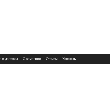
а и доставка
О компании
Отзывы
Контакты