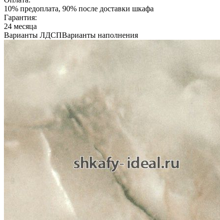
10% предоплата, 90% после доставки шкафа
Гарантия:
24 месяца
Варианты ЛДСП
Варианты наполнения