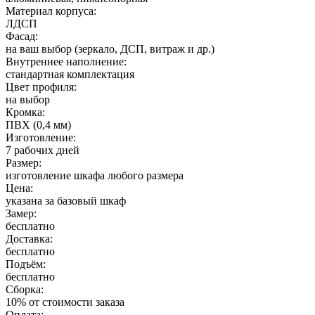
Материал корпуса:
ЛДСП
Фасад:
на ваш выбор (зеркало, ДСП, витраж и др.)
Внутреннее наполнение:
стандартная комплектация
Цвет профиля:
на выбор
Кромка:
ПВХ (0,4 мм)
Изготовление:
7 рабочих дней
Размер:
изготовление шкафа любого размера
Цена:
указана за базовый шкаф
Замер:
бесплатно
Доставка:
бесплатно
Подъём:
бесплатно
Сборка:
10% от стоимости заказа
Оплата: