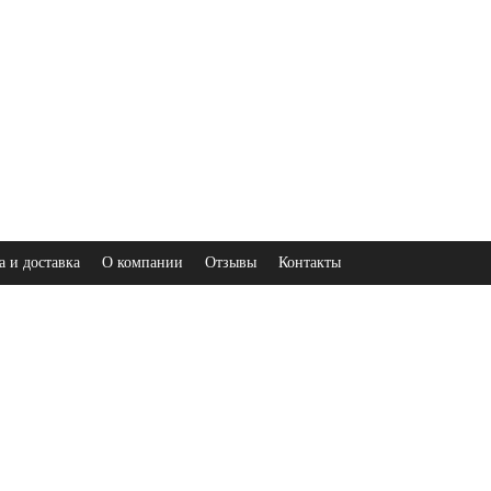
а и доставка
О компании
Отзывы
Контакты