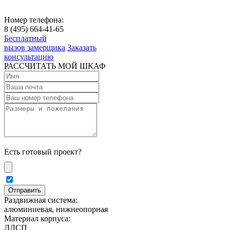
Номер телефона:
8 (495) 664-41-65
Бесплатный
вызов замерщика
Заказать
консультацию
РАССЧИТАТЬ МОЙ ШКАФ
Есть готовый проект?
Раздвижная система:
алюминиевая, нижнеопорная
Материал корпуса:
ЛДСП