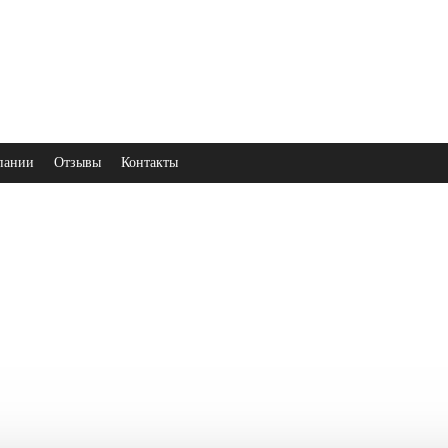
пании
Отзывы
Контакты