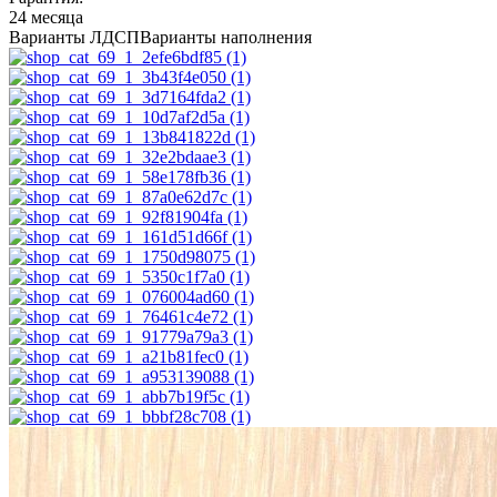
24 месяца
Варианты ЛДСП
Варианты наполнения