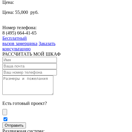
Цена:
Цена: 55,000
руб.
Номер телефона:
8 (495) 664-41-65
Бесплатный
вызов замерщика
Заказать
консультацию
РАССЧИТАТЬ МОЙ ШКАФ
Есть готовый проект?
Раздвижная система: