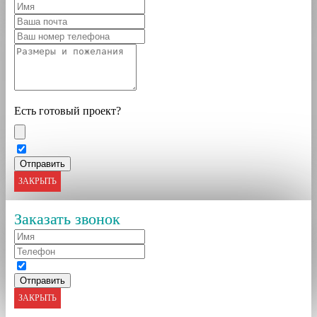
Есть готовый проект?
ЗАКРЫТЬ
Заказать звонок
ЗАКРЫТЬ