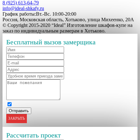
8 (925) 613-64-79
info@ideal-shkafy.ru
График работы:Вт.-Вс. 10:00-20:00
Россия, Московская область, Хотьково, улица Михеенко, 20А
© Copyright 2015-2020 “Ideal” Изготовление шкафов-купе на
заказ по индивидуальным размерам в Хотьково.
Бесплатный вызов замерщика
ЗАКРЫТЬ
Рассчитать проект