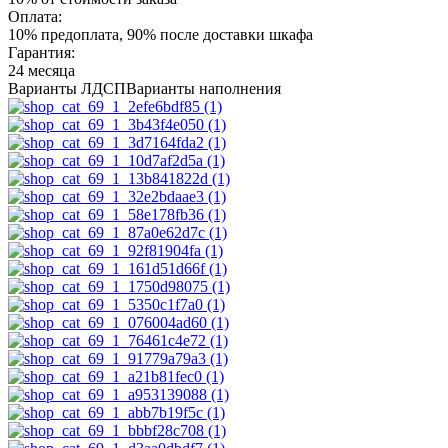
Оплата:
10% предоплата, 90% после доставки шкафа
Гарантия:
24 месяца
Варианты ЛДСП
Варианты наполнения