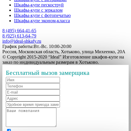
Шкафы-купе пескоструй
Шкафы-купе с зеркалом
Шкафы-купе с фотопечатью
Шкафы-купе эконом-класса
8 (495) 664-41-65
8 (925) 613-64-79
info@ideal-shkafy.ru
График работы:Вт.-Вс. 10:00-20:00
Россия, Московская область, Хотьково, улица Михеенко, 20А
© Copyright 2015-2020 “Ideal” Изготовление шкафов-купе на
заказ по индивидуальным размерам в Хотьково.
Бесплатный вызов замерщика