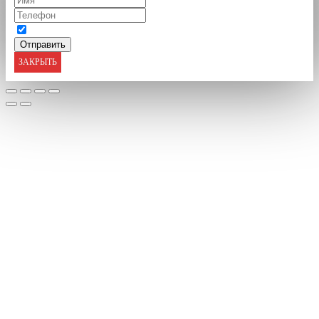
ЗАКРЫТЬ