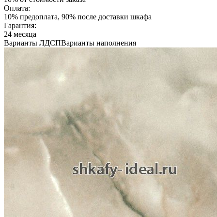
Оплата:
10% предоплата, 90% после доставки шкафа
Гарантия:
24 месяца
Варианты ЛДСП
Варианты наполнения