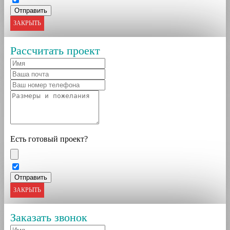
ЗАКРЫТЬ
Рассчитать проект
Есть готовый проект?
ЗАКРЫТЬ
Заказать звонок