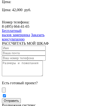
Цена:
Цена: 42,000
руб.
Номер телефона:
8 (495) 664-41-65
Бесплатный
вызов замерщика
Заказать
консультацию
РАССЧИТАТЬ МОЙ ШКАФ
Есть готовый проект?
Раздвижная система: