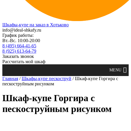
Шкафы-купе на заказ в Хотьково
info@ideal-shkafy.ru
График работы:
Вт.-Вс. 10:00-20:00
8 (495) 664-41-65
8 (925) 613-64-79
Заказать звонок
Рассчитать мой шкаф
Главная
/
Шкафы-купе пескоструй
/ Шкаф-купе Горгира с
пескоструйным рисунком
Шкаф-купе Горгира с
пескоструйным рисунком