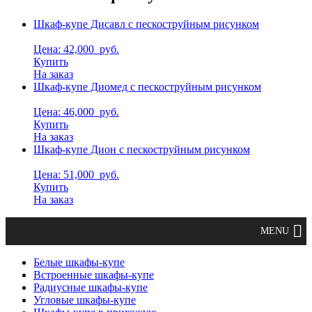
Шкаф-купе Дисавл с пескоструйным рисунком
Цена: 42,000
руб.
Купить
На заказ
Шкаф-купе Диомед с пескоструйным рисунком
Цена: 46,000
руб.
Купить
На заказ
Шкаф-купе Дион с пескоструйным рисунком
Цена: 51,000
руб.
Купить
На заказ
Белые шкафы-купе
Встроенные шкафы-купе
Радиусные шкафы-купе
Угловые шкафы-купе