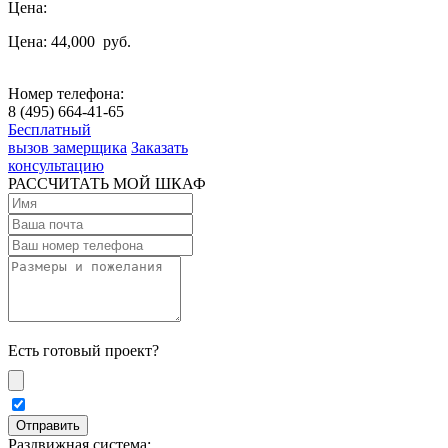
Цена:
Цена: 44,000
руб.
Номер телефона:
8 (495) 664-41-65
Бесплатный
вызов замерщика
Заказать
консультацию
РАССЧИТАТЬ МОЙ ШКАФ
Есть готовый проект?
Раздвижная система: