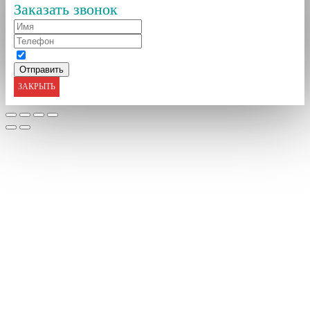
Заказать звонок
ЗАКРЫТЬ