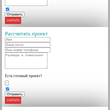
ЗАКРЫТЬ
Рассчитать проект
Есть готовый проект?
ЗАКРЫТЬ