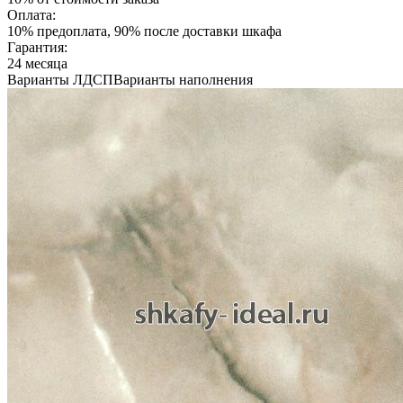
Оплата:
10% предоплата, 90% после доставки шкафа
Гарантия:
24 месяца
Варианты ЛДСП
Варианты наполнения