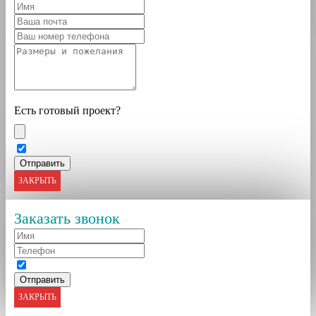
Есть готовый проект?
ЗАКРЫТЬ
Заказать звонок
ЗАКРЫТЬ