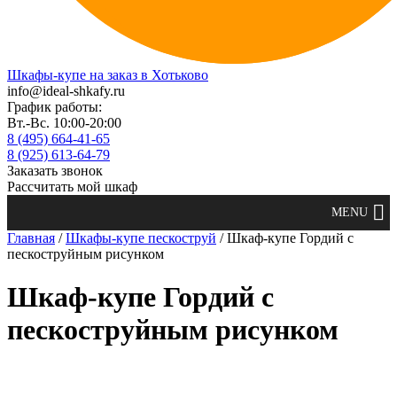
Шкафы-купе на заказ в Хотьково
info@ideal-shkafy.ru
График работы:
Вт.-Вс. 10:00-20:00
8 (495) 664-41-65
8 (925) 613-64-79
Заказать звонок
Рассчитать мой шкаф
Главная
/
Шкафы-купе пескоструй
/ Шкаф-купе Гордий с
пескоструйным рисунком
Шкаф-купе Гордий с
пескоструйным рисунком