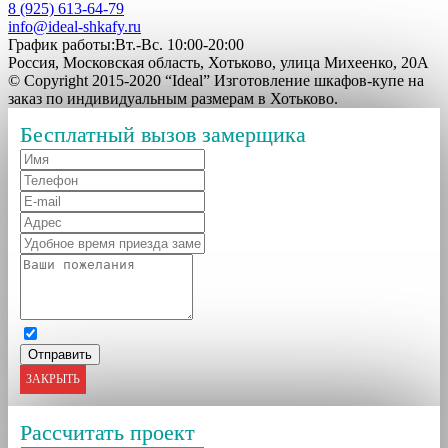
8 (925) 613-64-79
info@ideal-shkafy.ru
График работы:Вт.-Вс. 10:00-20:00
Россия, Московская область, Хотьково, улица Михеенко, 20А
© Copyright 2015-2020 “Ideal” Изготовление шкафов-купе на
заказ по индивидуальным размерам в Хотьково.
Бесплатный вызов замерщика
ЗАКРЫТЬ
Рассчитать проект