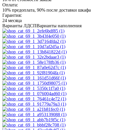
Оплата:
10% предоплата, 90% после доставки шкафа
Гарантия:
24 месяца
Варианты ЛДСП
Варианты наполнения