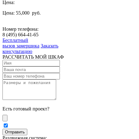
Цена:
Цена: 55,000
руб.
Номер телефона:
8 (495) 664-41-65
Бесплатный
вызов замерщика
Заказать
консультацию
РАССЧИТАТЬ МОЙ ШКАФ
Есть готовый проект?
Раздвижная система: